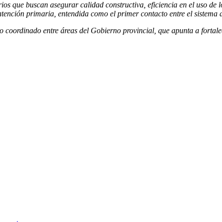
ios que buscan asegurar calidad constructiva, eficiencia en el uso de l
 atención primaria, entendida como el primer contacto entre el sistema
jo coordinado entre áreas del Gobierno provincial, que apunta a fortalec