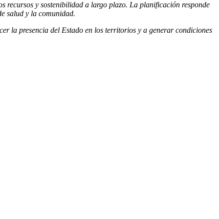
os recursos y sostenibilidad a largo plazo. La planificación responde
 de salud y la comunidad.
er la presencia del Estado en los territorios y a generar condiciones