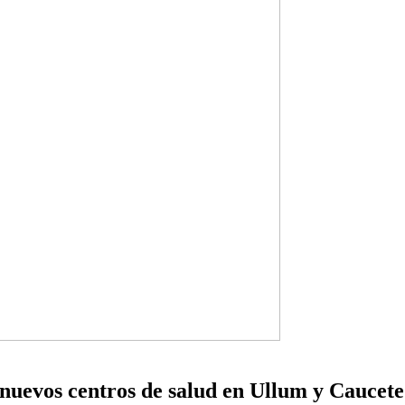
 nuevos centros de salud en Ullum y Caucete