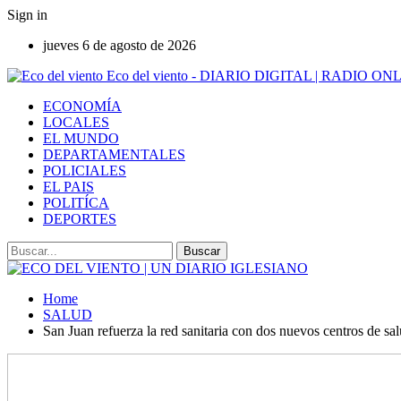
Sign in
jueves 6 de agosto de 2026
Eco del viento - DIARIO DIGITAL | RADIO ON
ECONOMÍA
LOCALES
EL MUNDO
DEPARTAMENTALES
POLICIALES
EL PAIS
POLITÍCA
DEPORTES
Home
SALUD
San Juan refuerza la red sanitaria con dos nuevos centros de s