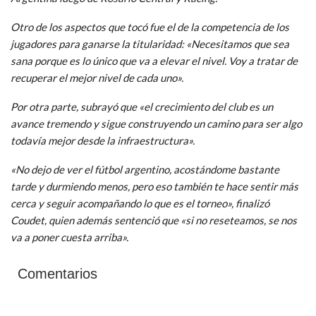
Otro de los aspectos que tocó fue el de la competencia de los
jugadores para ganarse la titularidad: «Necesitamos que sea
sana porque es lo único que va a elevar el nivel. Voy a tratar de
recuperar el mejor nivel de cada uno».
Por otra parte, subrayó que «el crecimiento del club es un
avance tremendo y sigue construyendo un camino para ser algo
todavía mejor desde la infraestructura».
«No dejo de ver el fútbol argentino, acostándome bastante
tarde y durmiendo menos, pero eso también te hace sentir más
cerca y seguir acompañando lo que es el torneo», finalizó
Coudet, quien además sentenció que «si no reseteamos, se nos
va a poner cuesta arriba».
Comentarios