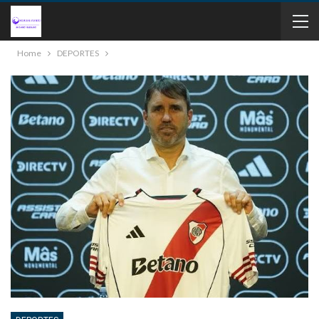
Home
DEPORTES