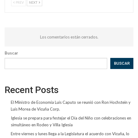
PREV
NEXT
Los comentarios están cerrados.
Buscar
BUSCAR
Recent Posts
El Ministro de Economía Luis Caputo se reunió con Ron Hochstein y
Luis Morea de Vicuña Corp.
Iglesia se prepara para festejar el Día del Niño con celebraciones en
simultáneo en Rodeo y Villa Iglesia
Entre viernes y lunes llega a la Legislatura el acuerdo con Vicuña, lo