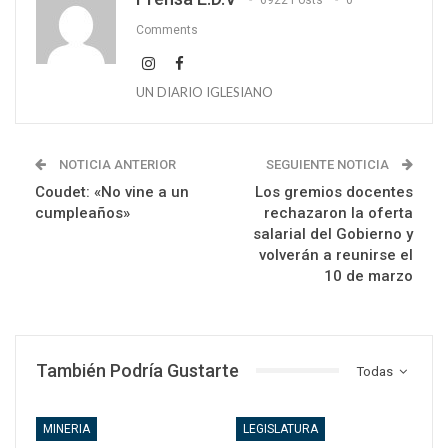
Comments
UN DIARIO IGLESIANO
NOTICIA ANTERIOR
SEGUIENTE NOTICIA
Coudet: «No vine a un
Los gremios docentes
cumpleaños»
rechazaron la oferta
salarial del Gobierno y
volverán a reunirse el
10 de marzo
También Podría Gustarte
Todas
MINERIA
LEGISLATURA