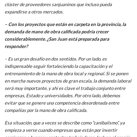
clúster de proveedores sanjuaninos que incluso pueda
expandirse a otros mercados.
– Con los proyectos que están en carpeta en la provincia, la
demanda de mano de obra calificada podría crecer
considerablemente. ¿San Juan está preparada para
responder?
– Es un gran desafío en dos sentidos. Por un lado, es
indispensable seguir fortaleciendo la capacitación y el
entrenamiento de la mano de obra local y regional. Si se ponen
en marcha nuevos proyectos de gran escala, la demanda laboral
será muy importante, y ahí es clave el trabajo conjunto entre
empresas, Estado y universidades. Por otro lado, debemos
evitar que se genere una competencia desordenada entre
compañías por la mano de obra calificada.
Esa situación, que a veces se describe como “canibalismo”, ya
empieza a verse cuando empresas que están por invertir