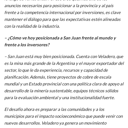
anuncios necesarios para posicionar a la provincia y al país
frente a la competencia internacional por inversiones, es clave
mantener el diálogo para que las expectativas estén alineadas
con la realidad de la industria.
– ¿Cómo ve hoy posicionada a San Juan frente al mundo y
frente a los inversores?
– San Juan está muy bien posicionada. Cuenta con Veladero, que
es la mina más grande de la Argentina y el mayor exportador del
sector, lo que le da experiencia, recursos y capacidad de
planificación. Además, tiene proyectos de cobre de escala
mundial y un Estado provincial con una política clara de apoyo al
desarrollo de la minería sustentable, equipos técnicos sólidos
para la evaluación ambiental y una institucionalidad fuerte.
El desafío ahora es preparar a las comunidades y a los
municipios para el impacto socioeconómico que puede venir con
nuevos desarrollos. Veladero ya genera un movimiento