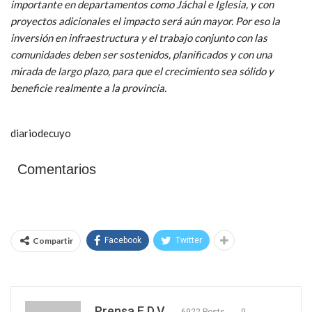
importante en departamentos como Jáchal e Iglesia, y con
proyectos adicionales el impacto será aún mayor. Por eso la
inversión en infraestructura y el trabajo conjunto con las
comunidades deben ser sostenidos, planificados y con una
mirada de largo plazo, para que el crecimiento sea sólido y
beneficie realmente a la provincia.
diariodecuyo
Comentarios
Compartir
Facebook
Twitter
Prensa E.D.V
6922 Posts
0