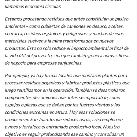
llamamos economía circular.
Estamos procesando residuos que antes constituían un pasivo
ambiental – como cubiertas de camiones en desuso, aceites,
chatarra, residuos orgánicos y peligrosos- y muchos de esos
materiales vuelven a la mina transformados en nuevos
productos. Esto no solo reduce el impacto ambiental al final de
la vida útil del proyecto, sino que también genera nuevas líneas
de negocio para empresas sanjuaninas.
Por ejemplo, ya hay firmas locales que montaron plantas para
procesar residuos orgánicos y fabricar productos plásticos que
luego reutilizamos en la operación. También se desarrollaron
componentes de camiones que antes se importaban, como
espejos o piezas que se dañan por los fuertes vientos y las
condiciones extremas en altura. Hoy esas soluciones se
producen en San Juan, lo que reduce costos, crea empleo en
pymes y fortalece el entramado productivo local. Nuestro
objetivo es seguir profundizando ese camino y consolidar un