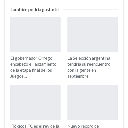
También podría gustarte
El gobernador Orrego
La Selección argentina
encabezó el lanzamiento
tendría su reencuentro
de la etapa final de los
con la gente en
Juegos…
septiembre
¡Tóxicos FC es el rey de la
Nuevo récord de