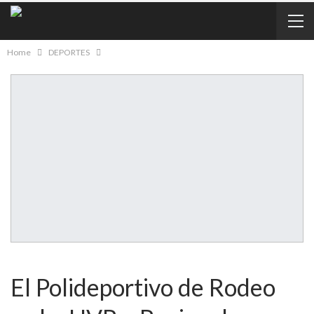
Home
DEPORTES
El Polideportivo de Rodeo