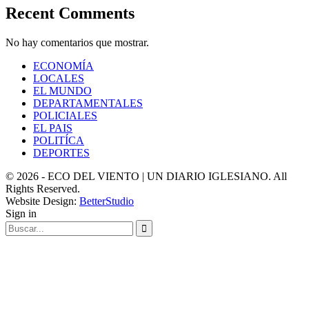
Recent Comments
No hay comentarios que mostrar.
ECONOMÍA
LOCALES
EL MUNDO
DEPARTAMENTALES
POLICIALES
EL PAIS
POLITÍCA
DEPORTES
© 2026 - ECO DEL VIENTO | UN DIARIO IGLESIANO. All
Rights Reserved.
Website Design:
BetterStudio
Sign in