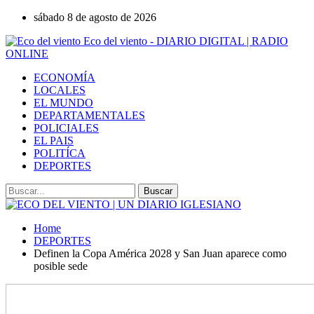
sábado 8 de agosto de 2026
Eco del viento - DIARIO DIGITAL | RADIO
ONLINE
ECONOMÍA
LOCALES
EL MUNDO
DEPARTAMENTALES
POLICIALES
EL PAIS
POLITÍCA
DEPORTES
Home
DEPORTES
Definen la Copa América 2028 y San Juan aparece como
posible sede