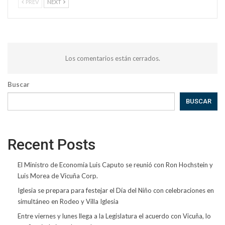
PREV
NEXT
Los comentarios están cerrados.
Buscar
BUSCAR
Recent Posts
El Ministro de Economía Luis Caputo se reunió con Ron Hochstein y
Luis Morea de Vicuña Corp.
Iglesia se prepara para festejar el Día del Niño con celebraciones en
simultáneo en Rodeo y Villa Iglesia
Entre viernes y lunes llega a la Legislatura el acuerdo con Vicuña, lo