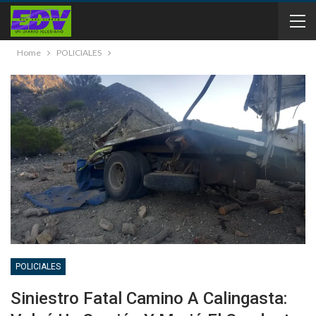
Home
POLICIALES
POLICIALES
Siniestro Fatal Camino A Calingasta: