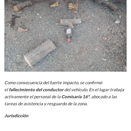
Como consecuencia del fuerte impacto, se confirmó
el
fallecimiento del conductor
del vehículo. En el lugar trabaja
activamente el personal de la
Comisaría 16°
, abocado a las
tareas de asistencia y resguardo de la zona.
Jurisdicción