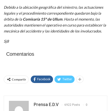
Debido a la ubicación geográfica del siniestro, las actuaciones
legales y el procedimiento correspondiente quedaron bajo la
órbita de la
Comisaría 15° de Ullum
. Hasta el momento, las
autoridades mantienen el operativo en curso para establecer la
mecánica del accidente y las identidades de los involucrados.
Sj8
Comentarios
Compartir
Facebook
Twitter
Prensa E.D.V
6922 Posts
0