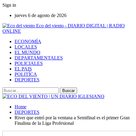
Sign in
jueves 6 de agosto de 2026
Eco del viento - DIARIO DIGITAL | RADIO
ONLINE
ECONOMÍA
LOCALES
EL MUNDO
DEPARTAMENTALES
POLICIALES
EL PAIS
POLITÍCA
DEPORTES
Home
DEPORTES
River que entró por la ventana a Semifinal es el primer Gran
Finalista de la Liga Profesional