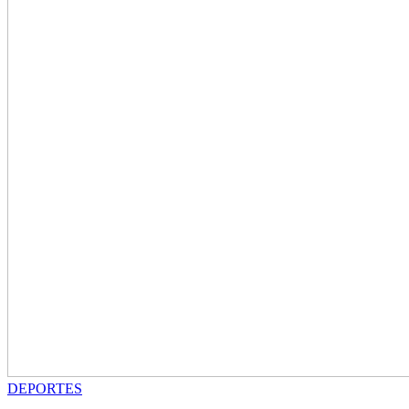
DEPORTES