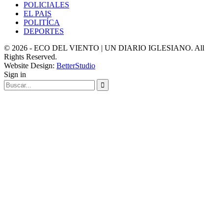
POLICIALES
EL PAIS
POLITÍCA
DEPORTES
© 2026 - ECO DEL VIENTO | UN DIARIO IGLESIANO. All
Rights Reserved.
Website Design:
BetterStudio
Sign in