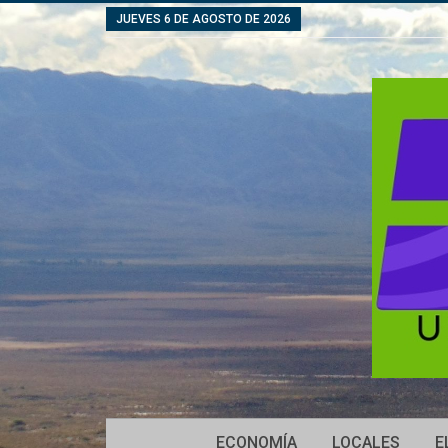
JUEVES 6 DE AGOSTO DE 2026
ECONOMÍA
LOCALES
E