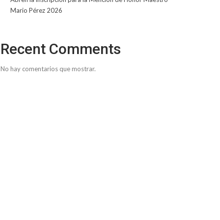
Mario Pérez 2026
Recent Comments
No hay comentarios que mostrar.