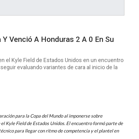
 Y Venció A Honduras 2 A 0 En Su
n el Kyle Field de Estados Unidos en un encuentro
seguir evaluando variantes de cara al inicio de la
paración para la Copa del Mundo al imponerse sobre
el Kyle Field de Estados Unidos. El encuentro formó parte de
écnico para llegar con ritmo de competencia y el plantel en