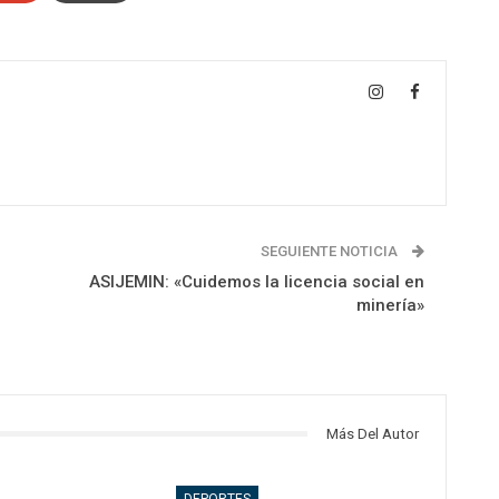
SEGUIENTE NOTICIA
ASIJEMIN: «Cuidemos la licencia social en
minería»
Más Del Autor