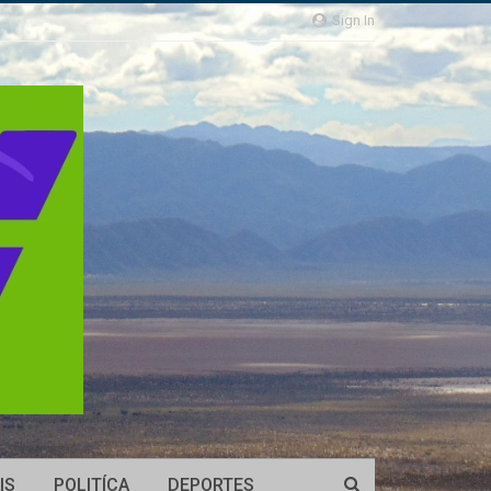
Sign In
IS
POLITÍCA
DEPORTES