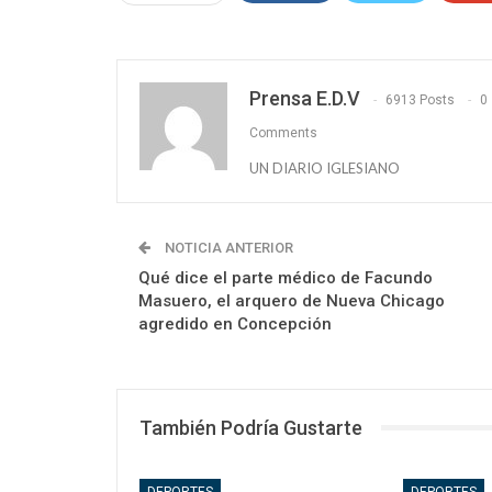
Prensa E.D.V
6913 Posts
0
Comments
UN DIARIO IGLESIANO
NOTICIA ANTERIOR
Qué dice el parte médico de Facundo
Masuero, el arquero de Nueva Chicago
agredido en Concepción
También Podría Gustarte