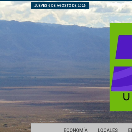
JUEVES 6 DE AGOSTO DE 2026
ECONOMÍA
LOCALES
E