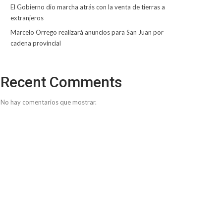
El Gobierno dio marcha atrás con la venta de tierras a
extranjeros
Marcelo Orrego realizará anuncios para San Juan por
cadena provincial
Recent Comments
No hay comentarios que mostrar.