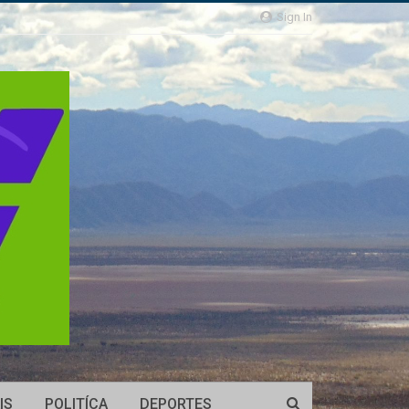
Sign In
IS
POLITÍCA
DEPORTES