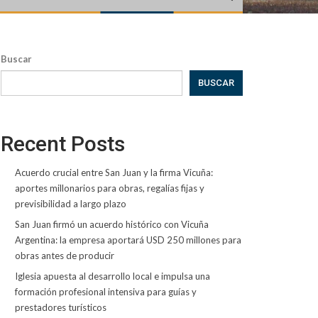
Buscar
BUSCAR
Recent Posts
Acuerdo crucial entre San Juan y la firma Vicuña:
aportes millonarios para obras, regalías fijas y
previsibilidad a largo plazo
San Juan firmó un acuerdo histórico con Vicuña
Argentina: la empresa aportará USD 250 millones para
obras antes de producir
Iglesia apuesta al desarrollo local e impulsa una
formación profesional intensiva para guías y
prestadores turísticos