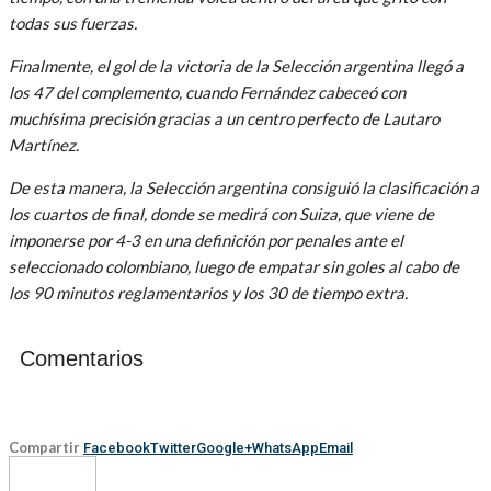
todas sus fuerzas.
Finalmente, el gol de la victoria de la Selección argentina llegó a
los 47 del complemento, cuando Fernández cabeceó con
muchísima precisión gracias a un centro perfecto de Lautaro
Martínez.
De esta manera, la Selección argentina consiguió la clasificación a
los cuartos de final, donde se medirá con Suiza, que viene de
imponerse por 4-3 en una definición por penales ante el
seleccionado colombiano, luego de empatar sin goles al cabo de
los 90 minutos reglamentarios y los 30 de tiempo extra.
Comentarios
Compartir
Facebook
Twitter
Google+
WhatsApp
Email