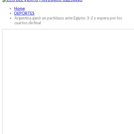
Home
DEPORTES
Argentina ganó un partidazo ante Egipto: 3-2 y espera por los
cuartos de final