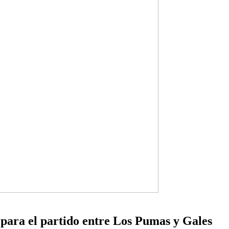
para el partido entre Los Pumas y Gales