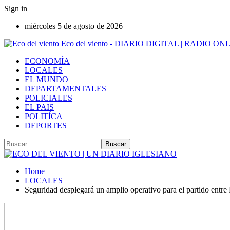
Sign in
miércoles 5 de agosto de 2026
Eco del viento - DIARIO DIGITAL | RADIO ON
ECONOMÍA
LOCALES
EL MUNDO
DEPARTAMENTALES
POLICIALES
EL PAIS
POLITÍCA
DEPORTES
Home
LOCALES
Seguridad desplegará un amplio operativo para el partido entr