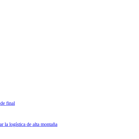
de final
ar la logística de alta montaña