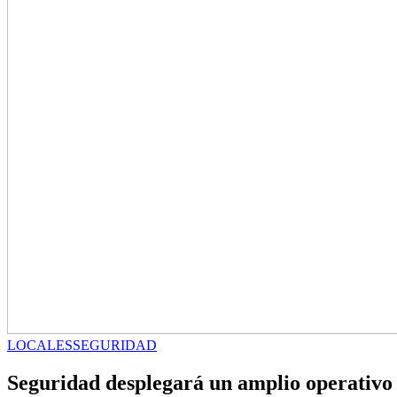
LOCALES
SEGURIDAD
Seguridad desplegará un amplio operativo 