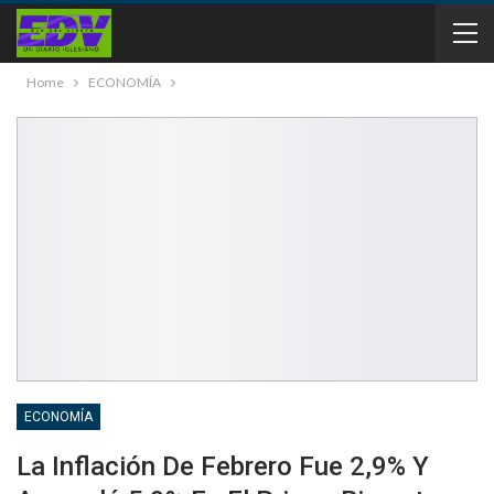
Home
ECONOMÍA
ECONOMÍA
La Inflación De Febrero Fue 2,9% Y