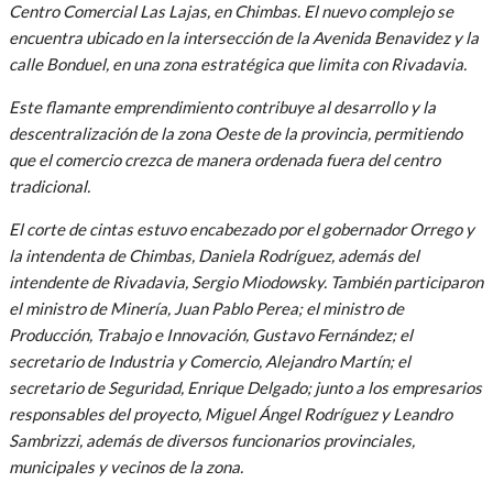
Centro Comercial Las Lajas, en Chimbas. El nuevo complejo se
encuentra ubicado en la intersección de la Avenida Benavidez y la
calle Bonduel, en una zona estratégica que limita con Rivadavia.
Este flamante emprendimiento contribuye al desarrollo y la
descentralización de la zona Oeste de la provincia, permitiendo
que el comercio crezca de manera ordenada fuera del centro
tradicional.
El corte de cintas estuvo encabezado por el gobernador Orrego y
la intendenta de Chimbas, Daniela Rodríguez, además del
intendente de Rivadavia, Sergio Miodowsky. También participaron
el ministro de Minería, Juan Pablo Perea; el ministro de
Producción, Trabajo e Innovación, Gustavo Fernández; el
secretario de Industria y Comercio, Alejandro Martín; el
secretario de Seguridad, Enrique Delgado; junto a los empresarios
responsables del proyecto, Miguel Ángel Rodríguez y Leandro
Sambrizzi, además de diversos funcionarios provinciales,
municipales y vecinos de la zona.