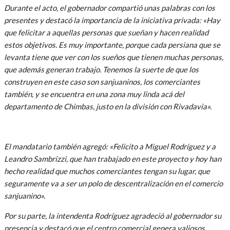
Durante el acto, el gobernador compartió unas palabras con los
presentes y destacó la importancia de la iniciativa privada: «Hay
que felicitar a aquellas personas que sueñan y hacen realidad
estos objetivos. Es muy importante, porque cada persiana que se
levanta tiene que ver con los sueños que tienen muchas personas,
que además generan trabajo. Tenemos la suerte de que los
construyen en este caso son sanjuaninos, los comerciantes
también, y se encuentra en una zona muy linda acá del
departamento de Chimbas, justo en la división con Rivadavia».
El mandatario también agregó: «Felicito a Miguel Rodríguez y a
Leandro Sambrizzi, que han trabajado en este proyecto y hoy han
hecho realidad que muchos comerciantes tengan su lugar, que
seguramente va a ser un polo de descentralización en el comercio
sanjuanino».
Por su parte, la intendenta Rodríguez agradeció al gobernador su
presencia y destacó que el centro comercial genera valiosos