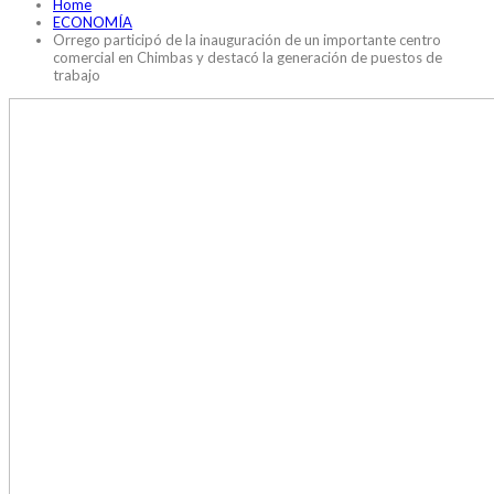
Home
ECONOMÍA
Orrego participó de la inauguración de un importante centro
comercial en Chimbas y destacó la generación de puestos de
trabajo