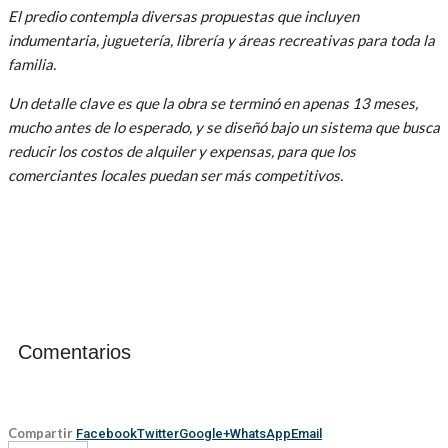
El predio contempla diversas propuestas que incluyen
indumentaria, juguetería, librería y áreas recreativas para toda la
familia.
Un detalle clave es que la obra se terminó en apenas 13 meses,
mucho antes de lo esperado, y se diseñó bajo un sistema que busca
reducir los costos de alquiler y expensas, para que los
comerciantes locales puedan ser más competitivos.
Comentarios
Compartir
Facebook
Twitter
Google+
WhatsApp
Email