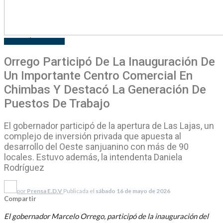
ECONOMÍA
GOBIERNO
Orrego Participó De La Inauguración De
Un Importante Centro Comercial En
Chimbas Y Destacó La Generación De
Puestos De Trabajo
El gobernador participó de la apertura de Las Lajas, un
complejo de inversión privada que apuesta al
desarrollo del Oeste sanjuanino con más de 90
locales. Estuvo además, la intendenta Daniela
Rodríguez
por
Prensa E.D.V
Publicada el
sábado 16 de mayo de 2026
Compartir
El gobernador Marcelo Orrego, participó de la inauguración del