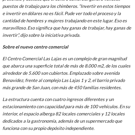
puestos de trabajo para los chimberos. “Invertir en estos tiempos
e invertir en dólares no es fácil. Pude ver todo el proceso y la
cantidad de hombres y mujeres trabajando en este lugar. Eso es
maravilloso. Eso significa que hay ganas de trabajar, hay ganas de
invertir”, dijo sobre la iniciativa privada.
Sobre el nuevo centro comercial
El Centro Comercial Las Lajas es un complejo de gran magnitud
que abarca una superficie total de más de 8.000 m2, de los cuales
alrededor de 5.600 son cubiertos. Emplazado sobre avenida
Benavidez, frente al complejo Las Lajas 1 y 2, el barrio privado
más grande de San Juan, con más de 450 familias residentes.
La estructura cuenta con cuatro ingresos diferentes y un
estacionamiento con capacidad para más de 100 vehículos. En su
interior, el espacio alberga 82 locales comerciales y 12 locales
dedicados a la gastronomía, además de un supermercado que
funciona con su propio depósito independiente.