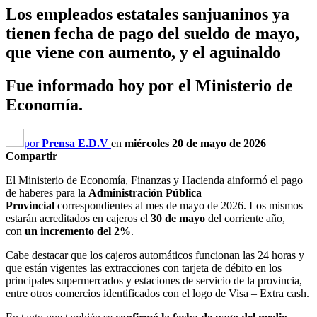
Los empleados estatales sanjuaninos ya
tienen fecha de pago del sueldo de mayo,
que viene con aumento, y el aguinaldo
Fue informado hoy por el Ministerio de
Economía.
por
Prensa E.D.V
en
miércoles 20 de mayo de 2026
Compartir
El Ministerio de Economía, Finanzas y Hacienda ainformó el pago
de haberes para la
Administración Pública
Provincial
correspondientes al mes de mayo de 2026. Los mismos
estarán acreditados en cajeros el
30 de mayo
del corriente año,
con
un incremento del 2%
.
Cabe destacar que los cajeros automáticos funcionan las 24 horas y
que están vigentes las extracciones con tarjeta de débito en los
principales supermercados y estaciones de servicio de la provincia,
entre otros comercios identificados con el logo de Visa – Extra cash.