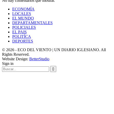
No hay comentarios que mostrar.
ECONOMÍA
LOCALES
EL MUNDO
DEPARTAMENTALES
POLICIALES
EL PAIS
POLITÍCA
DEPORTES
© 2026 - ECO DEL VIENTO | UN DIARIO IGLESIANO. All
Rights Reserved.
Website Design:
BetterStudio
Sign in