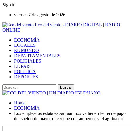
Sign in
viernes 7 de agosto de 2026
Eco del viento - DIARIO DIGITAL | RADIO
ONLINE
ECONOMÍA
LOCALES
EL MUNDO
DEPARTAMENTALES
POLICIALES
EL PAIS
POLITÍCA
DEPORTES
Home
ECONOMÍA
Los empleados estatales sanjuaninos ya tienen fecha de pago
del sueldo de mayo, que viene con aumento, y el aguinaldo