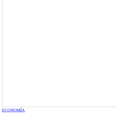
ECONOMÍA