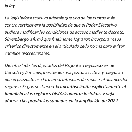
la ley
.
La legisladora sostuvo además que uno de los puntos más
controvertidos era la posibilidad de que el Poder Ejecutivo
pudiera modificar las condiciones de acceso mediante decreto.
Sin embargo, afirmó que finalmente lograron incorporar esos
criterios directamente en el articulado de la norma para evitar
cambios discrecionales.
Del otro lado, los diputados del PJ, junto a legisladores de
Córdoba y San Luis, mantienen una postura crítica y aseguran
que el proyecto es claro en su intención de reducir el alcance del
régimen. Según sostienen,
la iniciativa limita explícitamente el
beneficio a las regiones históricamente incluidas y deja
afuera a las provincias sumadas en la ampliación de 2021
.