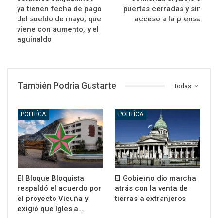
ya tienen fecha de pago
puertas cerradas y sin
del sueldo de mayo, que
acceso a la prensa
viene con aumento, y el
aguinaldo
También Podría Gustarte
Todas
POLITÍCA
POLITÍCA
El Bloque Bloquista
El Gobierno dio marcha
respaldó el acuerdo por
atrás con la venta de
el proyecto Vicuña y
tierras a extranjeros
exigió que Iglesia…