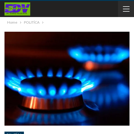
Home
POLITÍCA