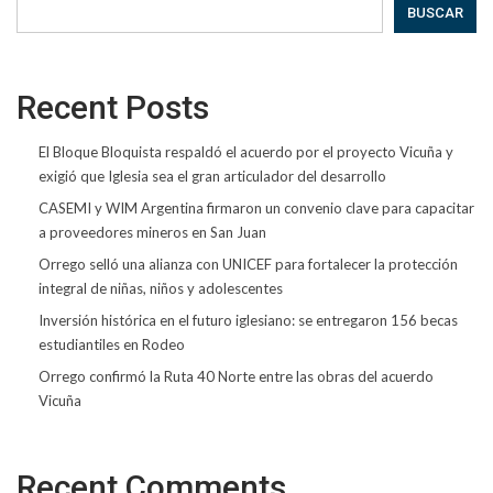
BUSCAR
Recent Posts
El Bloque Bloquista respaldó el acuerdo por el proyecto Vicuña y
exigió que Iglesia sea el gran articulador del desarrollo
CASEMI y WIM Argentina firmaron un convenio clave para capacitar
a proveedores mineros en San Juan
Orrego selló una alianza con UNICEF para fortalecer la protección
integral de niñas, niños y adolescentes
Inversión histórica en el futuro iglesiano: se entregaron 156 becas
estudiantiles en Rodeo
Orrego confirmó la Ruta 40 Norte entre las obras del acuerdo
Vicuña
Recent Comments