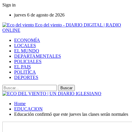
Sign in
jueves 6 de agosto de 2026
Eco del viento - DIARIO DIGITAL | RADIO
ONLINE
ECONOMÍA
LOCALES
EL MUNDO
DEPARTAMENTALES
POLICIALES
EL PAIS
POLITÍCA
DEPORTES
Home
EDUCACION
Educación confirmó que este jueves las clases serán normales