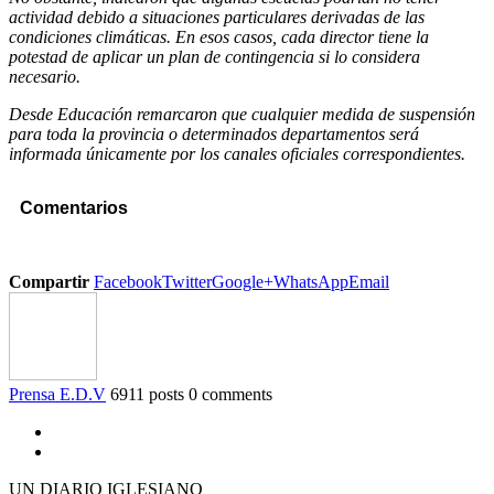
actividad debido a situaciones particulares derivadas de las
condiciones climáticas. En esos casos, cada director tiene la
potestad de aplicar un plan de contingencia si lo considera
necesario.
Desde Educación remarcaron que cualquier medida de suspensión
para toda la provincia o determinados departamentos será
informada únicamente por los canales oficiales correspondientes.
Comentarios
Compartir
Facebook
Twitter
Google+
WhatsApp
Email
Prensa E.D.V
6911 posts
0 comments
UN DIARIO IGLESIANO