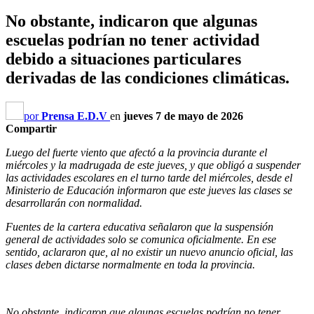
No obstante, indicaron que algunas
escuelas podrían no tener actividad
debido a situaciones particulares
derivadas de las condiciones climáticas.
por
Prensa E.D.V
en
jueves 7 de mayo de 2026
Compartir
Luego del fuerte viento que afectó a la provincia durante el
miércoles y la madrugada de este jueves, y que obligó a suspender
las actividades escolares en el turno tarde del miércoles, desde el
Ministerio de Educación informaron que este jueves las clases se
desarrollarán con normalidad.
Fuentes de la cartera educativa señalaron que la suspensión
general de actividades solo se comunica oficialmente. En ese
sentido, aclararon que, al no existir un nuevo anuncio oficial, las
clases deben dictarse normalmente en toda la provincia.
No obstante, indicaron que algunas escuelas podrían no tener