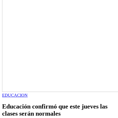
EDUCACION
Educación confirmó que este jueves las
clases serán normales