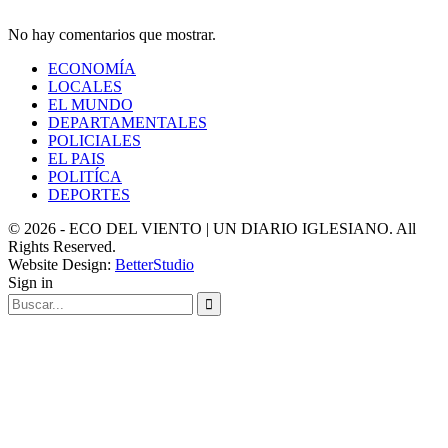
No hay comentarios que mostrar.
ECONOMÍA
LOCALES
EL MUNDO
DEPARTAMENTALES
POLICIALES
EL PAIS
POLITÍCA
DEPORTES
© 2026 - ECO DEL VIENTO | UN DIARIO IGLESIANO. All
Rights Reserved.
Website Design:
BetterStudio
Sign in