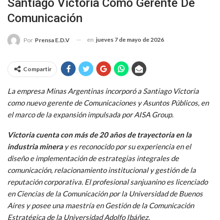
Santiago Victoria Como Gerente De
Comunicación
en
jueves 7 de mayo de 2026
Por
Prensa E.D.V
Compartir
La empresa Minas Argentinas incorporó a Santiago Victoria
como nuevo gerente de Comunicaciones y Asuntos Públicos, en
el marco de la expansión impulsada por AISA Group.
Victoria cuenta con más de 20 años de trayectoria en la
industria minera
y es reconocido por su experiencia en el
diseño e implementación de estrategias integrales de
comunicación, relacionamiento institucional y gestión de la
reputación corporativa. El profesional sanjuanino es licenciado
en Ciencias de la Comunicación por la Universidad de Buenos
Aires y posee una maestría en Gestión de la Comunicación
Estratégica de la Universidad Adolfo Ibáñez.