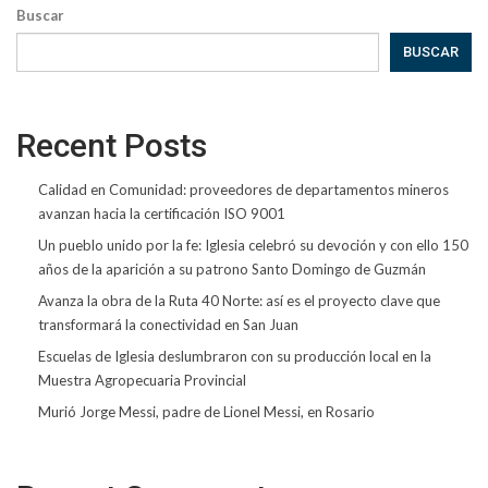
Buscar
BUSCAR
Recent Posts
Calidad en Comunidad: proveedores de departamentos mineros
avanzan hacia la certificación ISO 9001
Un pueblo unido por la fe: Iglesia celebró su devoción y con ello 150
años de la aparición a su patrono Santo Domingo de Guzmán
Avanza la obra de la Ruta 40 Norte: así es el proyecto clave que
transformará la conectividad en San Juan
Escuelas de Iglesia deslumbraron con su producción local en la
Muestra Agropecuaria Provincial
Murió Jorge Messi, padre de Lionel Messi, en Rosario