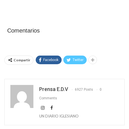
Comentarios
Compartir
Facebook
Twitter
Prensa E.D.V
6927 Posts
0
Comments
UN DIARIO IGLESIANO