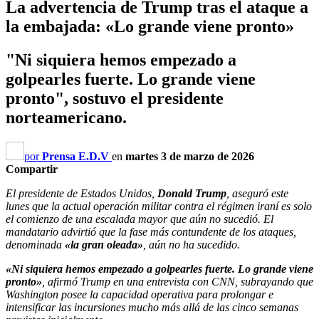
La advertencia de Trump tras el ataque a
la embajada: «Lo grande viene pronto»
"Ni siquiera hemos empezado a
golpearles fuerte. Lo grande viene
pronto", sostuvo el presidente
norteamericano.
por
Prensa E.D.V
en
martes 3 de marzo de 2026
Compartir
El presidente de Estados Unidos,
Donald Trump
, aseguró este
lunes que la actual operación militar contra el régimen iraní es solo
el comienzo de una escalada mayor que aún no sucedió. El
mandatario advirtió que la fase más contundente de los ataques,
denominada
«la gran oleada»
, aún no ha sucedido.
«Ni siquiera hemos empezado a golpearles fuerte. Lo grande viene
pronto»
, afirmó Trump en una entrevista con CNN, subrayando que
Washington posee la capacidad operativa para prolongar e
intensificar las incursiones mucho más allá de las cinco semanas