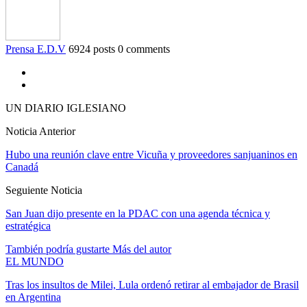
Prensa E.D.V
6924 posts
0 comments
UN DIARIO IGLESIANO
Noticia Anterior
Hubo una reunión clave entre Vicuña y proveedores sanjuaninos en
Canadá
Seguiente Noticia
San Juan dijo presente en la PDAC con una agenda técnica y
estratégica
También podría gustarte
Más del autor
EL MUNDO
Tras los insultos de Milei, Lula ordenó retirar al embajador de Brasil
en Argentina