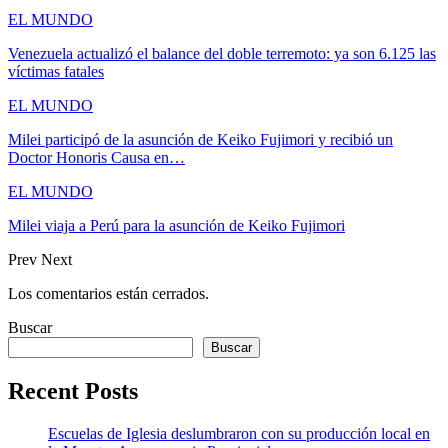
EL MUNDO
Venezuela actualizó el balance del doble terremoto: ya son 6.125 las
víctimas fatales
EL MUNDO
Milei participó de la asunción de Keiko Fujimori y recibió un
Doctor Honoris Causa en…
EL MUNDO
Milei viaja a Perú para la asunción de Keiko Fujimori
Prev
Next
Los comentarios están cerrados.
Buscar
Buscar
Recent Posts
Escuelas de Iglesia deslumbraron con su producción local en