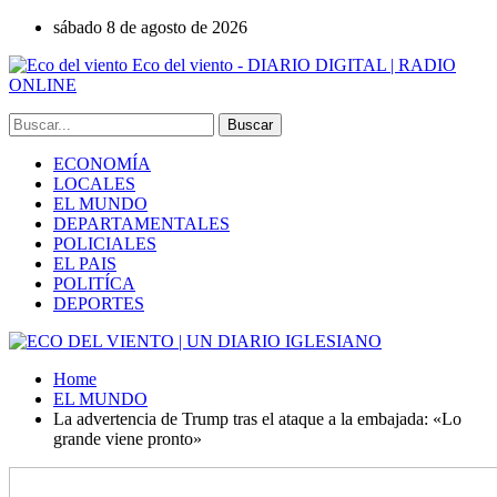
sábado 8 de agosto de 2026
Eco del viento - DIARIO DIGITAL | RADIO
ONLINE
ECONOMÍA
LOCALES
EL MUNDO
DEPARTAMENTALES
POLICIALES
EL PAIS
POLITÍCA
DEPORTES
Home
EL MUNDO
La advertencia de Trump tras el ataque a la embajada: «Lo
grande viene pronto»