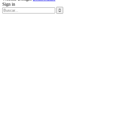
Sign in