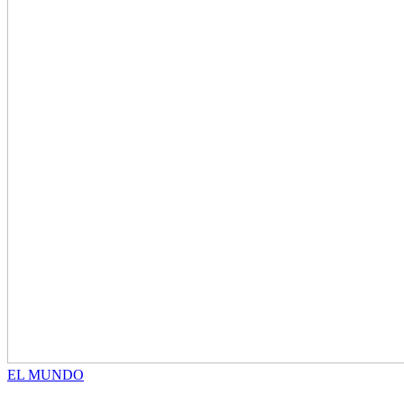
EL MUNDO