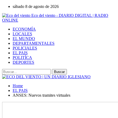
sábado 8 de agosto de 2026
Eco del viento - DIARIO DIGITAL | RADIO
ONLINE
ECONOMÍA
LOCALES
EL MUNDO
DEPARTAMENTALES
POLICIALES
EL PAIS
POLITÍCA
DEPORTES
Home
EL PAIS
ANSES: Nuevos tramites virtuales