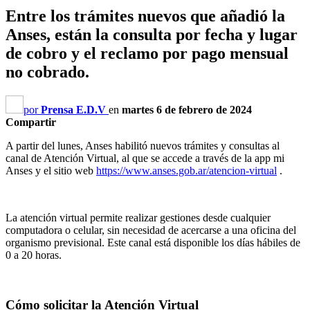
Entre los trámites nuevos que añadió la
Anses, están la consulta por fecha y lugar
de cobro y el reclamo por pago mensual
no cobrado.
por
Prensa E.D.V
en
martes 6 de febrero de 2024
Compartir
A partir del lunes, Anses habilitó nuevos trámites y consultas al
canal de Atención Virtual, al que se accede a través de la app mi
Anses y el sitio web
https://www.anses.gob.ar/atencion-virtual
.
La atención virtual permite realizar gestiones desde cualquier
computadora o celular, sin necesidad de acercarse a una oficina del
organismo previsional. Este canal está disponible los días hábiles de
0 a 20 horas.
Cómo solicitar la Atención Virtual