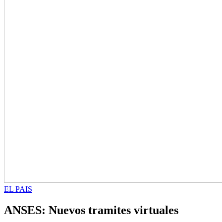
EL PAIS
ANSES: Nuevos tramites virtuales