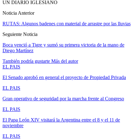
UN DIARIO IGLESIANO
Noticia Anterior
RUTAS: Algunos badenes con material de arrastre por las lluvias
Seguiente Noticia
Boca venció a Tigre y sumó su primera victoria de la mano de
Diego Martínez
También podría gustarte
Más del autor
EL PAIS
El Senado aprobó en general el proyecto de Propiedad Privada
EL PAIS
Gran operativo de seguridad por la marcha frente al Congreso
EL PAIS
El Papa León XIV visitará la Argentina entre el 8 y el 11 de
noviembre
EL PAIS