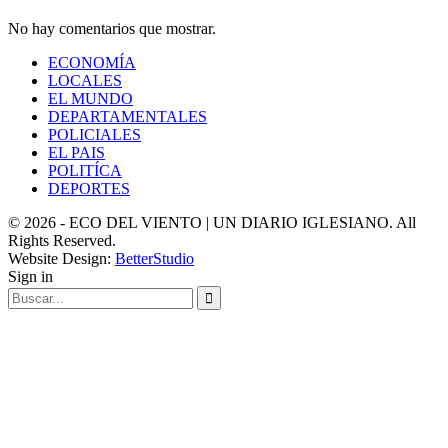
No hay comentarios que mostrar.
ECONOMÍA
LOCALES
EL MUNDO
DEPARTAMENTALES
POLICIALES
EL PAIS
POLITÍCA
DEPORTES
© 2026 - ECO DEL VIENTO | UN DIARIO IGLESIANO. All
Rights Reserved.
Website Design:
BetterStudio
Sign in