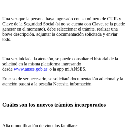
Una vez que la persona haya ingresado con su número de CUIL y
Clave de la Seguridad Social (si no se cuenta con Clave, se la puede
generar en el momento), debe seleccionar el trámite, realizar una
breve descripción, adjuntar la documentación solicitada y enviar
todo.
Una vez iniciada la atención, se puede consultar el historial de la
solicitud en la misma plataforma ingresando
desde
www.anses.gob.ar
o la app mi ANSES.
En caso de ser necesario, se solicitará documentación adicional y la
atención pasará a la pestaña Necesita información.
Cuáles son los nuevos trámites incorporados
Alta o modificación de vínculos familiares