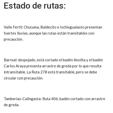
Estado de rutas:
Valle Fertil: Chucuma, Baldecito e Ischisgualasto presentan
fuertes lluvias, aunque las rutas están transitables con
precaución.
Barreal: despejado, está cortado el badén Ansilta y el badén
Carlos Araya presenta arrastre de greda por lo que resulta
intransitable. La Ruta 278 está transitable, pero se debe
circular con precaución.
Tamberias-Calingasta: Ruta 406, badén cortado con arrastre
de greda.