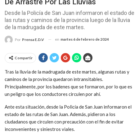
De Arrastre Por Las Lluvias
Desde la Policía de San Juan informaron el estado de
las rutas y caminos de la provincia luego de la lluvia
de la madrugada de este martes.
en
martes 6 de febrero de 2024
Por
Prensa E.D.V
Compartir
Tras la lluvia de la madrugada de este martes, algunas rutas y
caminos de la provincia quedaron intransitables.
Principalmente, por los badenes que se formaron, por lo que es
un peligro que los conductores circulen por ahí.
Ante esta situación, desde la Policía de San Juan informaron el
estado de las rutas de San Juan. Además, pidieron a los
ciudadanos que circulen con precaución con el fin de evitar
inconvenientes y siniestros viales.