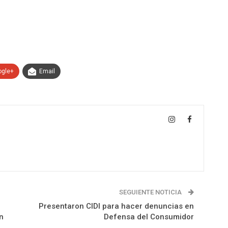
ogle+
Email
SEGUIENTE NOTICIA
Presentaron CIDI para hacer denuncias en
n
Defensa del Consumidor