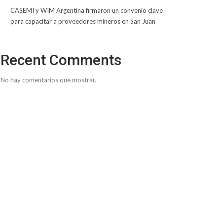
CASEMI y WIM Argentina firmaron un convenio clave
para capacitar a proveedores mineros en San Juan
Recent Comments
No hay comentarios que mostrar.