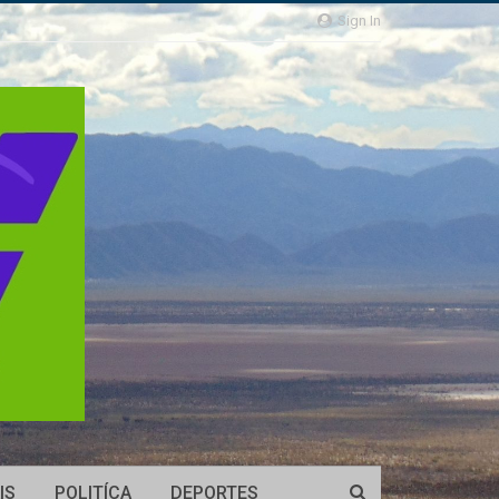
Sign In
IS
POLITÍCA
DEPORTES