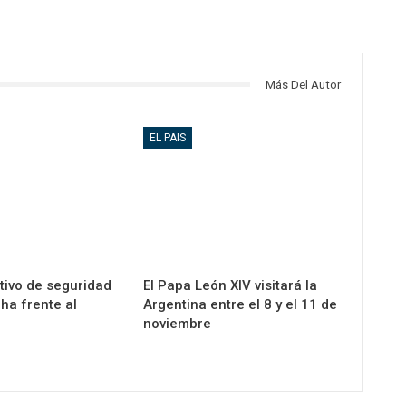
Más Del Autor
EL PAIS
tivo de seguridad
El Papa León XIV visitará la
ha frente al
Argentina entre el 8 y el 11 de
noviembre