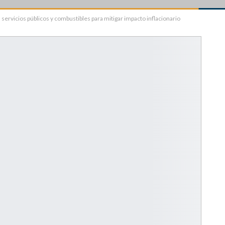
ervicios públicos y combustibles para mitigar impacto inflacionario