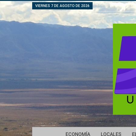
VIERNES 7 DE AGOSTO DE 2026
ECONOMÍA
LOCALES
E