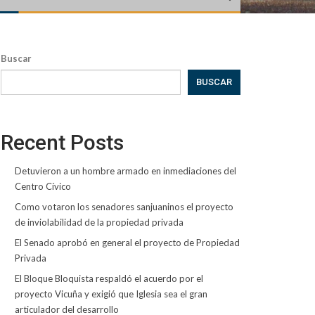
Buscar
BUSCAR
Recent Posts
Detuvieron a un hombre armado en inmediaciones del
Centro Cívico
Como votaron los senadores sanjuaninos el proyecto
de inviolabilidad de la propiedad privada
El Senado aprobó en general el proyecto de Propiedad
Privada
El Bloque Bloquista respaldó el acuerdo por el
proyecto Vicuña y exigió que Iglesia sea el gran
articulador del desarrollo