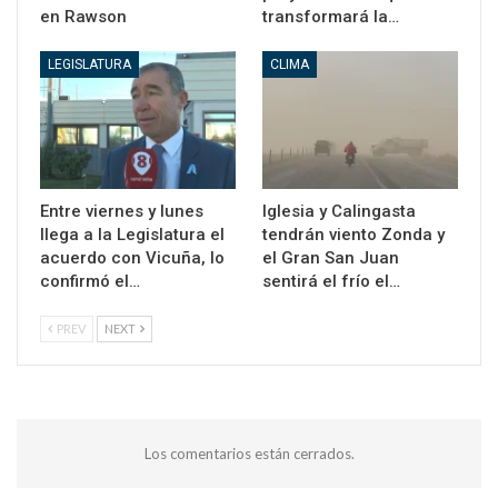
en Rawson
transformará la…
LEGISLATURA
CLIMA
Entre viernes y lunes
Iglesia y Calingasta
llega a la Legislatura el
tendrán viento Zonda y
acuerdo con Vicuña, lo
el Gran San Juan
confirmó el…
sentirá el frío el…
PREV
NEXT
Los comentarios están cerrados.