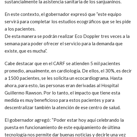
sustancialmente la asistencia sanitaria de los sanjuaninos.
En este contexto, el gobernador expresó que “este equipo
servirá para completar los estudios ecográficos que se les pide
a los pacientes.
De esta manera se podrán realizar Eco Doppler tres veces a la
semana para poder ofrecer el servicio para la demanda que
existe, que es mucha”.
Cabe destacar que en el CARF se atienden 5 mil pacientes
promedio, anualmente, en cardiología. De ellos, el 30%, es decir
a 1500 pacientes, se les solicita un ecocardiograma. Hasta
ahora, para esto, las personas eran derivadas al Hospital
Guillermo Rawson. Por lo tanto, el impacto que tiene esta
medida es muy beneficioso para estos pacientes y para
descentralizar también la atención de ese centro de salud.
El gobernador agregó: “Poder estar hoy aquí celebrando la
puesta en funcionamiento de este equipamiento de última
tecnología nos permite dar buenas noticias y decirle una vez