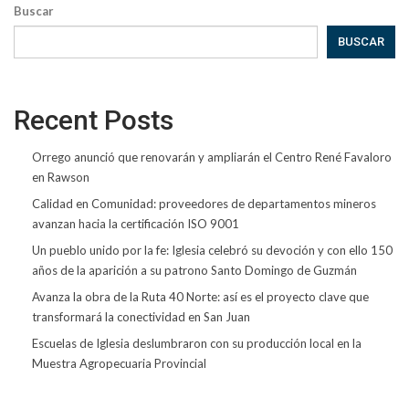
Buscar
BUSCAR
Recent Posts
Orrego anunció que renovarán y ampliarán el Centro René Favaloro
en Rawson
Calidad en Comunidad: proveedores de departamentos mineros
avanzan hacia la certificación ISO 9001
Un pueblo unido por la fe: Iglesia celebró su devoción y con ello 150
años de la aparición a su patrono Santo Domingo de Guzmán
Avanza la obra de la Ruta 40 Norte: así es el proyecto clave que
transformará la conectividad en San Juan
Escuelas de Iglesia deslumbraron con su producción local en la
Muestra Agropecuaria Provincial