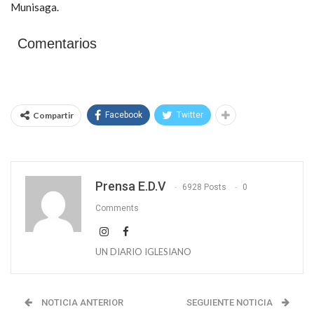
Munisaga.
Comentarios
Compartir
Facebook
Twitter
Prensa E.D.V
6928 Posts
0
Comments
UN DIARIO IGLESIANO
NOTICIA ANTERIOR
SEGUIENTE NOTICIA