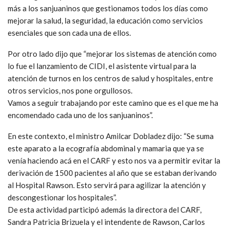
más a los sanjuaninos que gestionamos todos los días como
mejorar la salud, la seguridad, la educación como servicios
esenciales que son cada una de ellos.
Por otro lado dijo que “mejorar los sistemas de atención como
lo fue el lanzamiento de CIDI, el asistente virtual para la
atención de turnos en los centros de salud y hospitales, entre
otros servicios, nos pone orgullosos.
Vamos a seguir trabajando por este camino que es el que me ha
encomendado cada uno de los sanjuaninos”.
En este contexto, el ministro Amilcar Dobladez dijo: “Se suma
este aparato a la ecografía abdominal y mamaria que ya se
venía haciendo acá en el CARF y esto nos va a permitir evitar la
derivación de 1500 pacientes al año que se estaban derivando
al Hospital Rawson. Esto servirá para agilizar la atención y
descongestionar los hospitales”.
De esta actividad participó además la directora del CARF,
Sandra Patricia Brizuela y el intendente de Rawson, Carlos