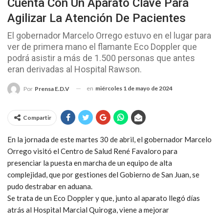
Cuenta Con Un Aparato Clave Para
Agilizar La Atención De Pacientes
El gobernador Marcelo Orrego estuvo en el lugar para
ver de primera mano el flamante Eco Doppler que
podrá asistir a más de 1.500 personas que antes
eran derivadas al Hospital Rawson.
en
miércoles 1 de mayo de 2024
Por
Prensa E.D.V
Compartir
En la jornada de este martes 30 de abril, el gobernador Marcelo
Orrego visitó el Centro de Salud René Favaloro para
presenciar la puesta en marcha de un equipo de alta
complejidad, que por gestiones del Gobierno de San Juan, se
pudo destrabar en aduana.
Se trata de un Eco Doppler y que, junto al aparato llegó días
atrás al Hospital Marcial Quiroga, viene a mejorar