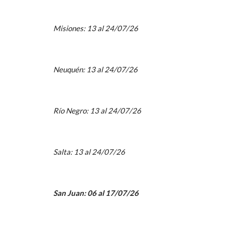
Misiones: 13 al 24/07/26
Neuquén: 13 al 24/07/26
Río Negro: 13 al 24/07/26
Salta: 13 al 24/07/26
San Juan: 06 al 17/07/26