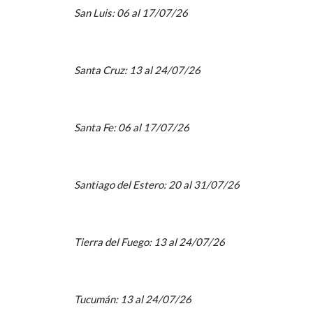
San Luis: 06 al 17/07/26
Santa Cruz: 13 al 24/07/26
Santa Fe: 06 al 17/07/26
Santiago del Estero: 20 al 31/07/26
Tierra del Fuego: 13 al 24/07/26
Tucumán: 13 al 24/07/26