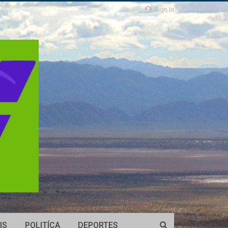
Sign In
IS
POLITÍCA
DEPORTES