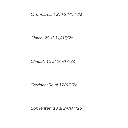
Catamarca: 13 al 24/07/26
Chaco: 20 al 31/07/26
Chubut: 13 al 24/07/26
Córdoba: 06 al 17/07/26
Corrientes: 13 al 24/07/26