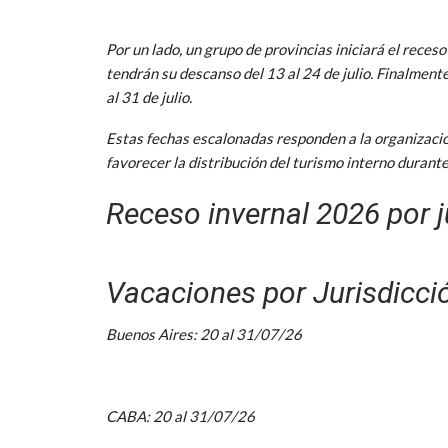
Por un lado, un grupo de provincias iniciará el receso 
tendrán su descanso del 13 al 24 de julio. Finalment
al 31 de julio.
Estas fechas escalonadas responden a la organizació
favorecer la distribución del turismo interno durant
Receso invernal 2026 por j
Vacaciones por Jurisdicci
Buenos Aires: 20 al 31/07/26
CABA: 20 al 31/07/26