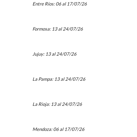
Entre Ríos: 06 al 17/07/26
Formosa: 13 al 24/07/26
Jujuy: 13 al 24/07/26
La Pampa: 13 al 24/07/26
La Rioja: 13 al 24/07/26
Mendoza: 06 al 17/07/26