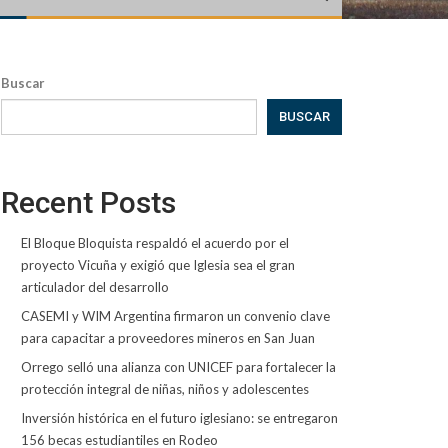
Buscar
BUSCAR
Recent Posts
El Bloque Bloquista respaldó el acuerdo por el
proyecto Vicuña y exigió que Iglesia sea el gran
articulador del desarrollo
CASEMI y WIM Argentina firmaron un convenio clave
para capacitar a proveedores mineros en San Juan
Orrego selló una alianza con UNICEF para fortalecer la
protección integral de niñas, niños y adolescentes
Inversión histórica en el futuro iglesiano: se entregaron
156 becas estudiantiles en Rodeo