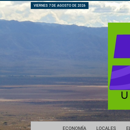
VIERNES 7 DE AGOSTO DE 2026
ECONOMÍA
LOCALES
E