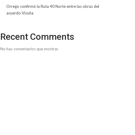
Orrego confirmó la Ruta 40 Norte entre las obras del
acuerdo Vicuña
Recent Comments
No hay comentarios que mostrar.