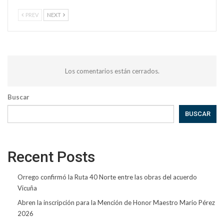
PREV
NEXT
Los comentarios están cerrados.
Buscar
BUSCAR
Recent Posts
Orrego confirmó la Ruta 40 Norte entre las obras del acuerdo
Vicuña
Abren la inscripción para la Mención de Honor Maestro Mario Pérez
2026