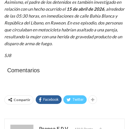
Asimismo, el padre de los detenidos es también investigado en
relación con un hecho ocurrido el
15 de abril de 2026
, alrededor
de las 05:30 horas, en inmediaciones de calle Bahía Blanca y
República del Líbano, en Rawson. En ese episodio, dos personas
que circulaban en motocicleta habrían asaltado a una pareja,
resultando la mujer con una herida de gravedad producto de un
disparo de arma de fuego.
SJ8
Comentarios
Compartir
Facebook
Twitter
Prensa E.D.V