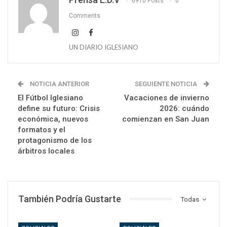
6910 Posts
0
Comments
UN DIARIO IGLESIANO
NOTICIA ANTERIOR
SEGUIENTE NOTICIA
El Fútbol Iglesiano
Vacaciones de invierno
define su futuro: Crisis
2026: cuándo
económica, nuevos
comienzan en San Juan
formatos y el
protagonismo de los
árbitros locales
También Podría Gustarte
Todas