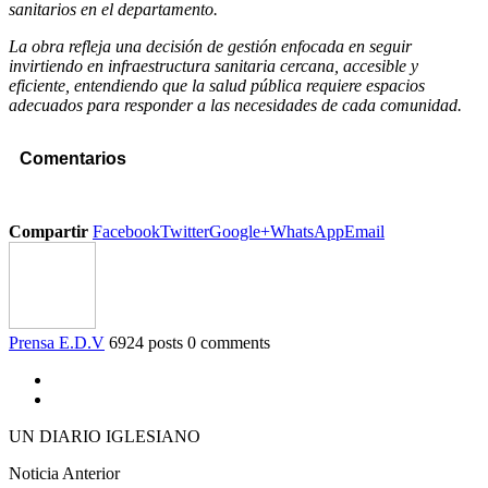
sanitarios en el departamento.
La obra refleja una decisión de gestión enfocada en seguir
invirtiendo en infraestructura sanitaria cercana, accesible y
eficiente, entendiendo que la salud pública requiere espacios
adecuados para responder a las necesidades de cada comunidad.
Comentarios
Compartir
Facebook
Twitter
Google+
WhatsApp
Email
Prensa E.D.V
6924 posts
0 comments
UN DIARIO IGLESIANO
Noticia Anterior