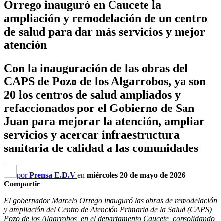
Orrego inauguró en Caucete la
ampliación y remodelación de un centro
de salud para dar más servicios y mejor
atención
Con la inauguración de las obras del
CAPS de Pozo de los Algarrobos, ya son
20 los centros de salud ampliados y
refaccionados por el Gobierno de San
Juan para mejorar la atención, ampliar
servicios y acercar infraestructura
sanitaria de calidad a las comunidades
por
Prensa E.D.V
en
miércoles 20 de mayo de 2026
Compartir
El gobernador Marcelo Orrego inauguró las obras de remodelación
y ampliación del Centro de Atención Primaria de la Salud (CAPS)
Pozo de los Algarrobos, en el departamento Caucete, consolidando