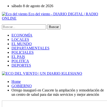
sábado 8 de agosto de 2026
Eco del viento - DIARIO DIGITAL | RADIO
ONLINE
ECONOMÍA
LOCALES
EL MUNDO
DEPARTAMENTALES
POLICIALES
EL PAIS
POLITÍCA
DEPORTES
Home
GOBIERNO
Orrego inauguró en Caucete la ampliación y remodelación de
un centro de salud para dar más servicios y mejor atención