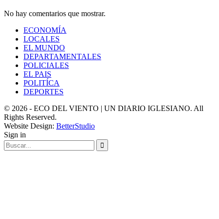
No hay comentarios que mostrar.
ECONOMÍA
LOCALES
EL MUNDO
DEPARTAMENTALES
POLICIALES
EL PAIS
POLITÍCA
DEPORTES
© 2026 - ECO DEL VIENTO | UN DIARIO IGLESIANO. All
Rights Reserved.
Website Design:
BetterStudio
Sign in