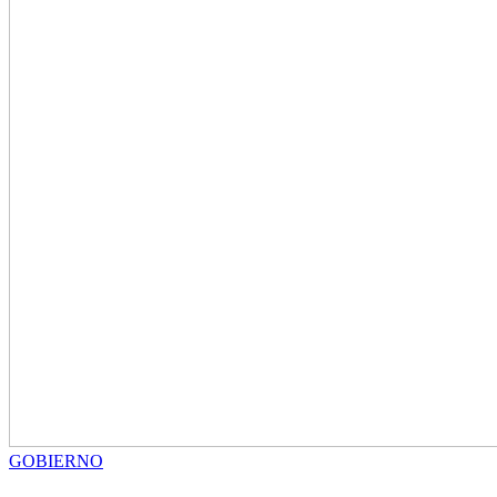
GOBIERNO