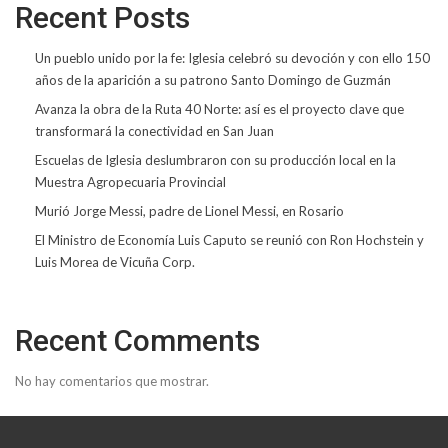
Recent Posts
Un pueblo unido por la fe: Iglesia celebró su devoción y con ello 150
años de la aparición a su patrono Santo Domingo de Guzmán
Avanza la obra de la Ruta 40 Norte: así es el proyecto clave que
transformará la conectividad en San Juan
Escuelas de Iglesia deslumbraron con su producción local en la
Muestra Agropecuaria Provincial
Murió Jorge Messi, padre de Lionel Messi, en Rosario
El Ministro de Economía Luis Caputo se reunió con Ron Hochstein y
Luis Morea de Vicuña Corp.
Recent Comments
No hay comentarios que mostrar.