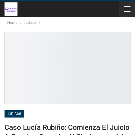
Home
Judicial
JUDICIAL
Caso Lucía Rubiño: Comienza El Juicio