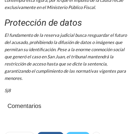
exclusivamente en el Ministerio Público Fiscal.
Protección de datos
El fundamento de la reserva judicial busca resguardar el futuro
del acusado, prohibiendo la difusión de datos o imágenes que
permitan su identificación. Pese a la enorme conmoción social
que generó el caso en San Juan, el tribunal mantendrá la
restricción de acceso hasta que se dicte la sentencia,
garantizando el cumplimiento de las normativas vigentes para
menores.
Sj8
Comentarios