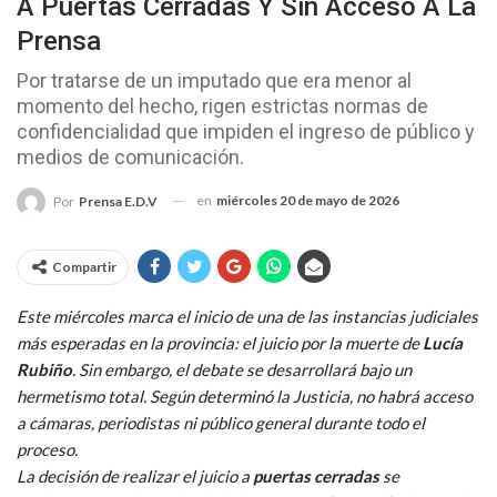
A Puertas Cerradas Y Sin Acceso A La
Prensa
Por tratarse de un imputado que era menor al
momento del hecho, rigen estrictas normas de
confidencialidad que impiden el ingreso de público y
medios de comunicación.
en
miércoles 20 de mayo de 2026
Por
Prensa E.D.V
Compartir
Este miércoles marca el inicio de una de las instancias judiciales
más esperadas en la provincia: el juicio por la muerte de
Lucía
Rubiño
. Sin embargo, el debate se desarrollará bajo un
hermetismo total. Según determinó la Justicia, no habrá acceso
a cámaras, periodistas ni público general durante todo el
proceso.
La decisión de realizar el juicio a
puertas cerradas
se