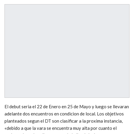
El debut seria el 22 de Enero en 25 de Mayo y luego se llevaran
adelante dos encuentros en condicion de local. Los objetivos
planteados segun el DT son clasificar a la proxima instancia,
«debido a que la vara se encuentra muy alta por cuanto el