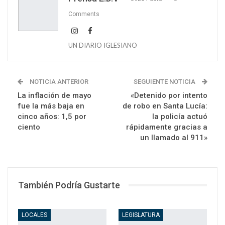
Comments
UN DIARIO IGLESIANO
NOTICIA ANTERIOR
SEGUIENTE NOTICIA
La inflación de mayo
«Detenido por intento
fue la más baja en
de robo en Santa Lucía:
cinco años: 1,5 por
la policía actuó
ciento
rápidamente gracias a
un llamado al 911»
También Podría Gustarte
LOCALES
LEGISLATURA