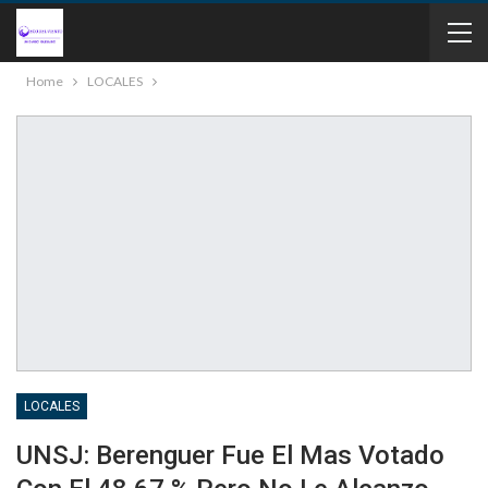
Home
LOCALES
LOCALES
UNSJ: Berenguer Fue El Mas Votado