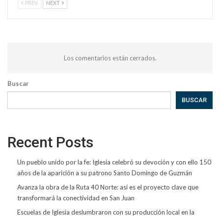
PREV
NEXT
Los comentarios están cerrados.
Buscar
BUSCAR
Recent Posts
Un pueblo unido por la fe: Iglesia celebró su devoción y con ello 150
años de la aparición a su patrono Santo Domingo de Guzmán
Avanza la obra de la Ruta 40 Norte: así es el proyecto clave que
transformará la conectividad en San Juan
Escuelas de Iglesia deslumbraron con su producción local en la