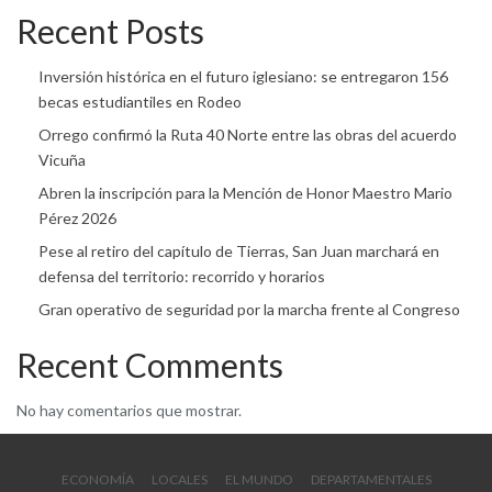
Recent Posts
Inversión histórica en el futuro iglesiano: se entregaron 156
becas estudiantiles en Rodeo
Orrego confirmó la Ruta 40 Norte entre las obras del acuerdo
Vicuña
Abren la inscripción para la Mención de Honor Maestro Mario
Pérez 2026
Pese al retiro del capítulo de Tierras, San Juan marchará en
defensa del territorio: recorrido y horarios
Gran operativo de seguridad por la marcha frente al Congreso
Recent Comments
No hay comentarios que mostrar.
ECONOMÍA
LOCALES
EL MUNDO
DEPARTAMENTALES