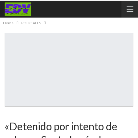
Home
POLICIALES
«Detenido por intento de