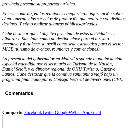
provincia presente su propuesta turística.
En este contexto, en las reuniones compartieron información sobre
cómo operan y los servicios de promoción que realizan con distintos
destinos. Y cómo realizar alianzas públicas-privadas.
Cabe destacar que el objetivo principal de estas actividades es
afianzar a San Juan como un destino clave para el turismo
receptivo y fortalecer su perfil como sede estratégica para el sector
MICE (turismo de eventos, reuniones y convenciones).
La presencia del gobernador en Madrid responde a una invitación
especial extendida por el secretario de Turismo de la Nación,
Daniel Scioli, y el director regional de ONU Turismo, Gustavo
Santos. Cabe destacar que la comitiva sanjuanina viajó bajo un
programa financiado por el Consejo Federal de Inversiones (CFI).
Comentarios
Compartir
Facebook
Twitter
Google+
WhatsApp
Email