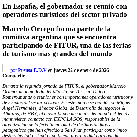
En España, el gobernador se reunió con
operadores turísticos del sector privado
Marcelo Orrego forma parte de la
comitiva argentina que se encuentra
participando de FITUR, una de las ferias
de turismo más grandes del mundo
por
Prensa E.D.V
en
jueves 22 de enero de 2026
Compartir
Durante la segunda jornada de FITUR, el gobernador Marcelo
Orrego, acompañado del Ministro de Turismo Guido
Romero,mantuvo reuniones con importantes operadores turísticos y
de eventos del sector privado. En este marco se reunió con Miguel
Ángel Hernández, director Global de Desarrollo de negocios &
Alianzas, de HBX, el mayor banco de camas del mundo. Además
mantuvieron contacto con EXPOLAGOS, responsables de la
organización de la feria binacional de destinos de lagos
patagonicos que han ofrecido a San Juan participar como único
destino invitado, siendo una buena oportunidad para que la