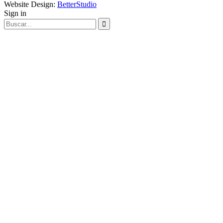
Website Design:
BetterStudio
Sign in