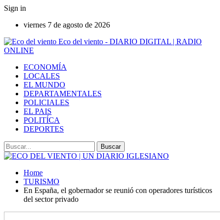
Sign in
viernes 7 de agosto de 2026
Eco del viento - DIARIO DIGITAL | RADIO
ONLINE
ECONOMÍA
LOCALES
EL MUNDO
DEPARTAMENTALES
POLICIALES
EL PAIS
POLITÍCA
DEPORTES
Home
TURISMO
En España, el gobernador se reunió con operadores turísticos
del sector privado