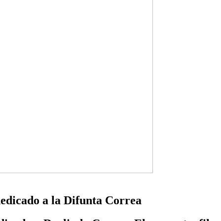
edicado a la Difunta Correa