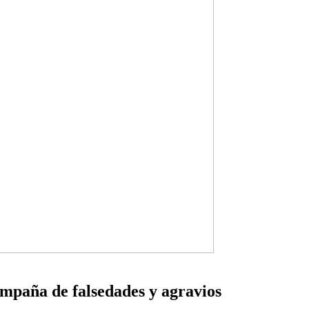
ampaña de falsedades y agravios