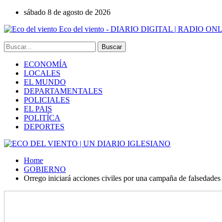
sábado 8 de agosto de 2026
Eco del viento - DIARIO DIGITAL | RADIO ON
ECONOMÍA
LOCALES
EL MUNDO
DEPARTAMENTALES
POLICIALES
EL PAIS
POLITÍCA
DEPORTES
Home
GOBIERNO
Orrego iniciará acciones civiles por una campaña de falsedades