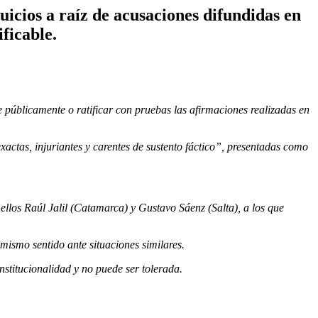
uicios a raíz de acusaciones difundidas en
ficable.
 públicamente o ratificar con pruebas las afirmaciones realizadas en
actas, injuriantes y carentes de sustento fáctico”, presentadas como
ellos Raúl Jalil (Catamarca) y Gustavo Sáenz (Salta), a los que
ismo sentido ante situaciones similares.
nstitucionalidad y no puede ser tolerada.