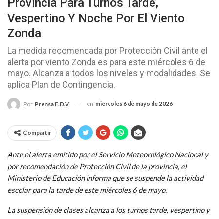
Provincia Para Turnos Tarde,
Vespertino Y Noche Por El Viento
Zonda
La medida recomendada por Protección Civil ante el
alerta por viento Zonda es para este miércoles 6 de
mayo. Alcanza a todos los niveles y modalidades. Se
aplica Plan de Contingencia.
en
miércoles 6 de mayo de 2026
Por
Prensa E.D.V
Compartir
Ante el alerta emitido por el Servicio Meteorológico Nacional y
por recomendación de Protección Civil de la provincia, el
Ministerio de Educación informa que se suspende la actividad
escolar para la tarde de este miércoles 6 de mayo.
La suspensión de clases alcanza a los turnos tarde, vespertino y