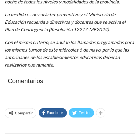
noche de todos los niveles y modalidades de la provincia.
La medida es de carácter preventivo y el Ministerio de
Educación recuerda a directivos y docentes que se activa el
Plan de Contingencia (Resolución 12277-ME2024).
Con el mismo criterio, se anulan los llamados programados para
los mismos turnos de este miércoles 6 de mayo, por lo que las
autoridades de los establecimientos educativos deberán
realizarlos nuevamente.
Comentarios
Compartir
Facebook
Twitter