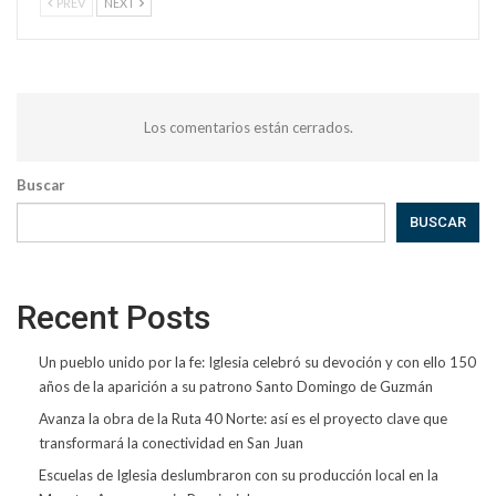
PREV
NEXT
Los comentarios están cerrados.
Buscar
BUSCAR
Recent Posts
Un pueblo unido por la fe: Iglesia celebró su devoción y con ello 150
años de la aparición a su patrono Santo Domingo de Guzmán
Avanza la obra de la Ruta 40 Norte: así es el proyecto clave que
transformará la conectividad en San Juan
Escuelas de Iglesia deslumbraron con su producción local en la