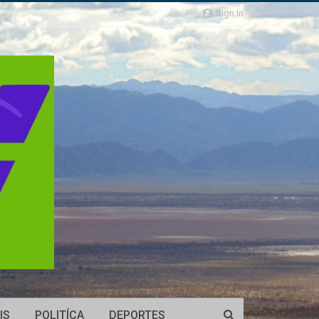
Sign In
IS
POLITÍCA
DEPORTES