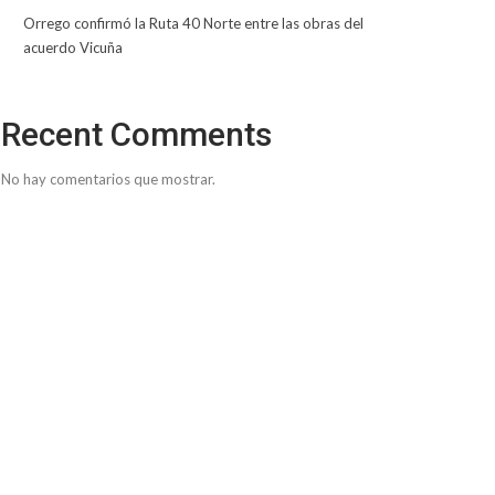
Orrego confirmó la Ruta 40 Norte entre las obras del
acuerdo Vicuña
Recent Comments
No hay comentarios que mostrar.