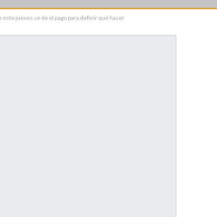
 este jueves se de el pago para definir qué hacer