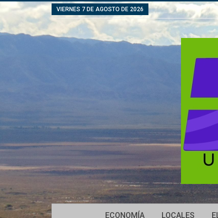
VIERNES 7 DE AGOSTO DE 2026
ECONOMÍA
LOCALES
E