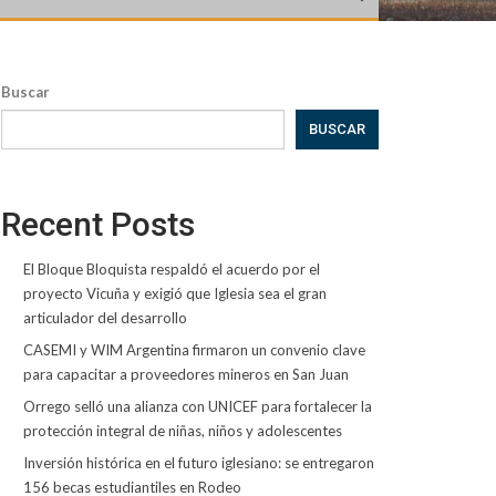
Buscar
BUSCAR
Recent Posts
El Bloque Bloquista respaldó el acuerdo por el
proyecto Vicuña y exigió que Iglesia sea el gran
articulador del desarrollo
CASEMI y WIM Argentina firmaron un convenio clave
para capacitar a proveedores mineros en San Juan
Orrego selló una alianza con UNICEF para fortalecer la
protección integral de niñas, niños y adolescentes
Inversión histórica en el futuro iglesiano: se entregaron
156 becas estudiantiles en Rodeo