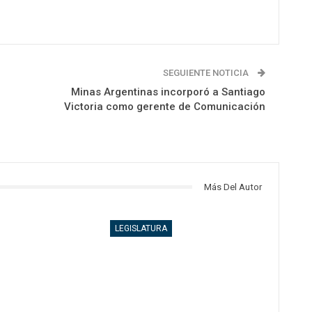
SEGUIENTE NOTICIA
Minas Argentinas incorporó a Santiago
Victoria como gerente de Comunicación
Más Del Autor
LEGISLATURA