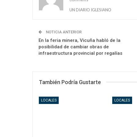
Comments
UN DIARIO IGLESIANO
NOTICIA ANTERIOR
En la feria minera, Vicuña habló de la
posibilidad de cambiar obras de
infraestructura provincial por regalías
También Podría Gustarte
LOCALES
LOCALES