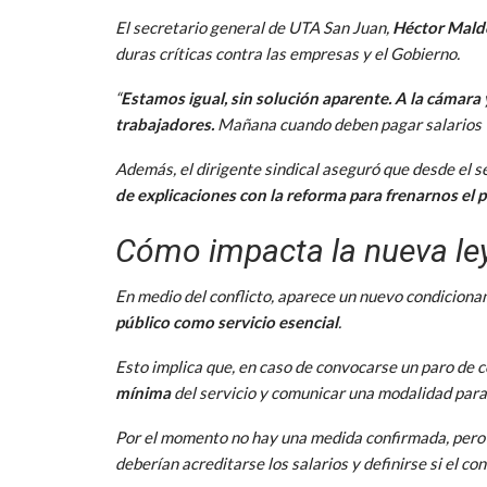
El secretario general de UTA San Juan,
Héctor Mal
duras críticas contra las empresas y el Gobierno.
“
Estamos igual, sin solución aparente. A la cámara
trabajadores.
Mañana cuando deben pagar salarios 
Además, el dirigente sindical aseguró que desde el se
de explicaciones con la reforma para frenarnos el 
Cómo impacta la nueva ley
En medio del conflicto, aparece un nuevo condicionant
público como servicio esencial
.
Esto implica que, en caso de convocarse un paro de c
mínima
del servicio y comunicar una modalidad para
Por el momento no hay una medida confirmada, pero 
deberían acreditarse los salarios y definirse si el con