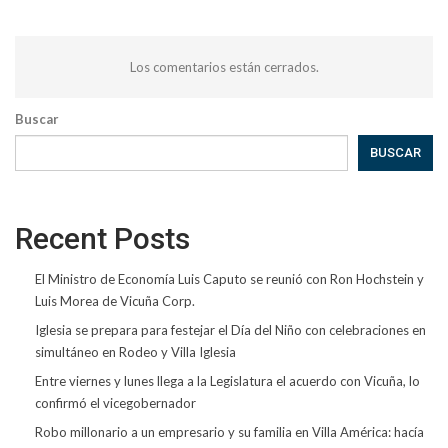
Los comentarios están cerrados.
Buscar
BUSCAR
Recent Posts
El Ministro de Economía Luis Caputo se reunió con Ron Hochstein y
Luis Morea de Vicuña Corp.
Iglesia se prepara para festejar el Día del Niño con celebraciones en
simultáneo en Rodeo y Villa Iglesia
Entre viernes y lunes llega a la Legislatura el acuerdo con Vicuña, lo
confirmó el vicegobernador
Robo millonario a un empresario y su familia en Villa América: hacía