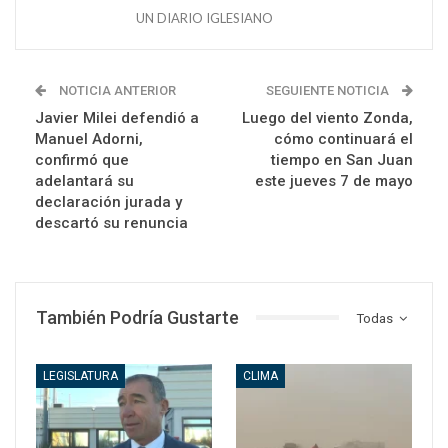
UN DIARIO IGLESIANO
NOTICIA ANTERIOR
SEGUIENTE NOTICIA
Javier Milei defendió a
Luego del viento Zonda,
Manuel Adorni,
cómo continuará el
confirmó que
tiempo en San Juan
adelantará su
este jueves 7 de mayo
declaración jurada y
descartó su renuncia
También Podría Gustarte
Todas
LEGISLATURA
CLIMA