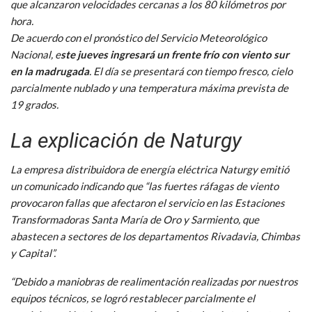
que alcanzaron velocidades cercanas a los 80 kilómetros por
hora.
De acuerdo con el pronóstico del Servicio Meteorológico
Nacional, e
ste jueves ingresará un frente frío con viento sur
en la madrugada
. El día se presentará con tiempo fresco, cielo
parcialmente nublado y una temperatura máxima prevista de
19 grados.
La explicación de Naturgy
La empresa distribuidora de energía eléctrica Naturgy emitió
un comunicado indicando que “las fuertes ráfagas de viento
provocaron fallas que afectaron el servicio en las Estaciones
Transformadoras Santa María de Oro y Sarmiento, que
abastecen a sectores de los departamentos Rivadavia, Chimbas
y Capital”.
“Debido a maniobras de realimentación realizadas por nuestros
equipos técnicos, se logró restablecer parcialmente el