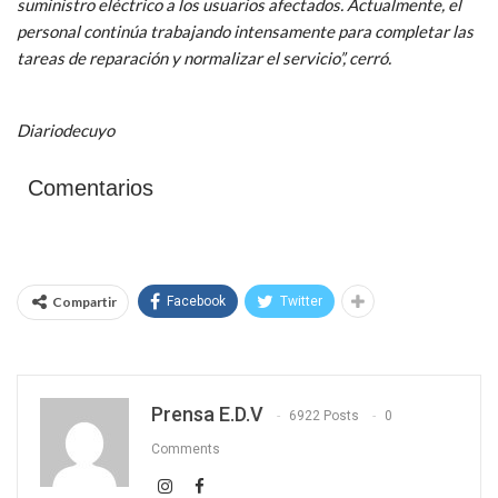
suministro eléctrico a los usuarios afectados. Actualmente, el
personal continúa trabajando intensamente para completar las
tareas de reparación y normalizar el servicio”, cerró.
Diariodecuyo
Comentarios
Compartir
Facebook
Twitter
Prensa E.D.V
6922 Posts
0
Comments