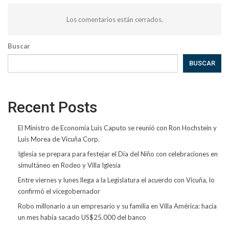
Los comentarios están cerrados.
Buscar
BUSCAR
Recent Posts
El Ministro de Economía Luis Caputo se reunió con Ron Hochstein y
Luis Morea de Vicuña Corp.
Iglesia se prepara para festejar el Día del Niño con celebraciones en
simultáneo en Rodeo y Villa Iglesia
Entre viernes y lunes llega a la Legislatura el acuerdo con Vicuña, lo
confirmó el vicegobernador
Robo millonario a un empresario y su familia en Villa América: hacía
un mes había sacado US$25.000 del banco