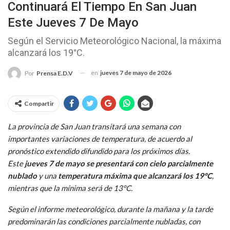
Continuará El Tiempo En San Juan
Este Jueves 7 De Mayo
Según el Servicio Meteorológico Nacional, la máxima
alcanzará los 19°C.
en
jueves 7 de mayo de 2026
Por
Prensa E.D.V
Compartir
La provincia de San Juan transitará una semana con
importantes variaciones de temperatura, de acuerdo al
pronóstico extendido difundido para los próximos días.
Este
jueves 7 de mayo se presentará con cielo parcialmente
nublado
y una
temperatura máxima que alcanzará los 19°C
,
mientras que la mínima será de 13°C.
Según el informe meteorológico, durante la mañana y la tarde
predominarán las condiciones parcialmente nubladas, con