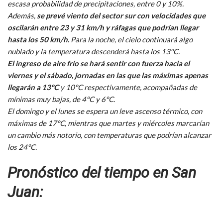
escasa probabilidad de precipitaciones, entre 0 y 10%.
Además,
se prevé viento del sector sur con velocidades que
oscilarán entre 23 y 31 km/h y ráfagas que podrían llegar
hasta los 50 km/h.
Para la noche, el cielo continuará algo
nublado y la temperatura descenderá hasta los 13°C.
El ingreso de aire frío se hará sentir con fuerza hacia el
viernes y el sábado, jornadas en las que las máximas apenas
llegarán a 13°C
y 10°C respectivamente, acompañadas de
mínimas muy bajas, de 4°C y 6°C.
El domingo y el lunes se espera un leve ascenso térmico, con
máximas de 17°C, mientras que martes y miércoles marcarían
un cambio más notorio, con temperaturas que podrían alcanzar
los 24°C.
Pronóstico del tiempo en San
Juan: