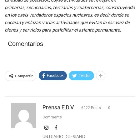
primarias, secundarias, terciarias y cuaternarias, constituyendo
en los oasis verdaderos espacios nucleares, es decir donde se
nuclean y enlazan varias actividades que evitan la escasez de
bienes y servicios para posibilitar el asiento permanente.
Comentarios
Compartir
Facebook
Twitter
Prensa E.D.V
6922 Posts
0
Comments
UN DIARIO IGLESIANO