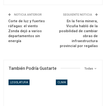
NOTICIA ANTERIOR
SEGUIENTE NOTICIA
Corte de luz y fuertes
En la feria minera,
ráfagas: el viento
Vicuña habló de la
Zonda dejó a varios
posibilidad de cambiar
departamentos sin
obras de
energía
infraestructura
provincial por regalías
También Podría Gustarte
Todas
LEGISLATURA
CLIMA