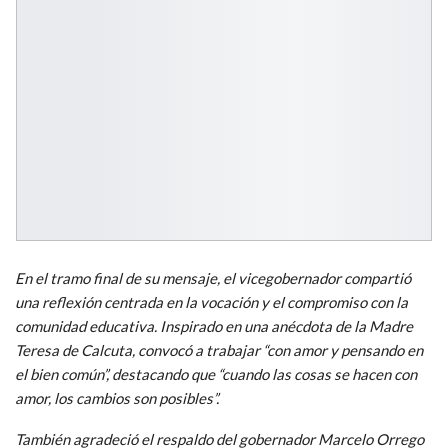
En el tramo final de su mensaje, el vicegobernador compartió
una reflexión centrada en la vocación y el compromiso con la
comunidad educativa. Inspirado en una anécdota de la Madre
Teresa de Calcuta, convocó a trabajar “con amor y pensando en
el bien común”, destacando que “cuando las cosas se hacen con
amor, los cambios son posibles”.
También agradeció el respaldo del gobernador Marcelo Orrego