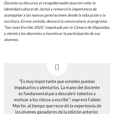
Durante su discurso, el vicegobernador puso en valor la
identidad cultural de Jáchal y remarcó la importancia de
acompañar a las nuevas generaciones desde la educación y la
escritura. En ese sentido, destacó la convocatoria al programa
“San Juan Escribe 2026”, impulsado por la Cámara de Diputados,
y alentó a los docentes a incentivar la participación de sus
alumnos.
“Es muy importante que ustedes puedan
impulsarlos y alentarlos. La mano del docente
es fundamental para descubrir talentos y
motivar a los chicos a escribir”, expresó Fabián
Martín, al tiempo que recordó la experiencia de
los jóvenes ganadores de la edición anterior,