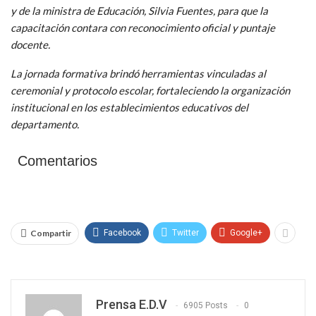
y de la ministra de Educación, Silvia Fuentes, para que la
capacitación contara con reconocimiento oficial y puntaje
docente.
La jornada formativa brindó herramientas vinculadas al
ceremonial y protocolo escolar, fortaleciendo la organización
institucional en los establecimientos educativos del
departamento.
Comentarios
Compartir
Facebook
Twitter
Google+
Prensa E.D.V
6905 Posts
0