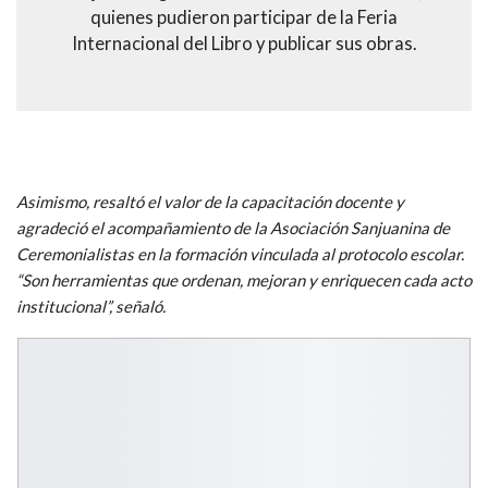
quienes pudieron participar de la Feria
Internacional del Libro y publicar sus obras.
Asimismo, resaltó el valor de la capacitación docente y
agradeció el acompañamiento de la Asociación Sanjuanina de
Ceremonialistas en la formación vinculada al protocolo escolar.
“Son herramientas que ordenan, mejoran y enriquecen cada acto
institucional”, señaló.