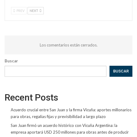
PREV
NEXT
Los comentarios están cerrados.
Buscar
BUSCAR
Recent Posts
Acuerdo crucial entre San Juan y la firma Vicuña: aportes millonarios
para obras, regalías fijas y previsibilidad a largo plazo
San Juan firmó un acuerdo histórico con Vicuña Argentina: la
empresa aportará USD 250 millones para obras antes de producir