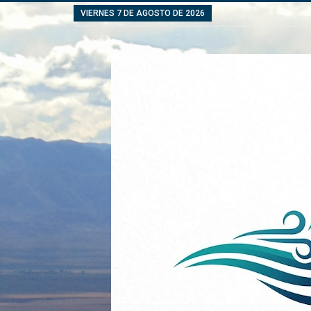
VIERNES 7 DE AGOSTO DE 2026