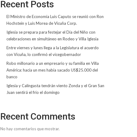
Recent Posts
El Ministro de Economía Luis Caputo se reunió con Ron
Hochstein y Luis Morea de Vicuña Corp.
Iglesia se prepara para festejar el Día del Niño con
celebraciones en simultáneo en Rodeo y Villa Iglesia
Entre viernes y lunes llega a la Legislatura el acuerdo
con Vicuña, lo confirmó el vicegobernador
Robo millonario a un empresario y su familia en Villa
América: hacía un mes había sacado US$25.000 del
banco
Iglesia y Calingasta tendrán viento Zonda y el Gran San
Juan sentirá el frío el domingo
Recent Comments
No hay comentarios que mostrar.