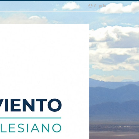
Sign In