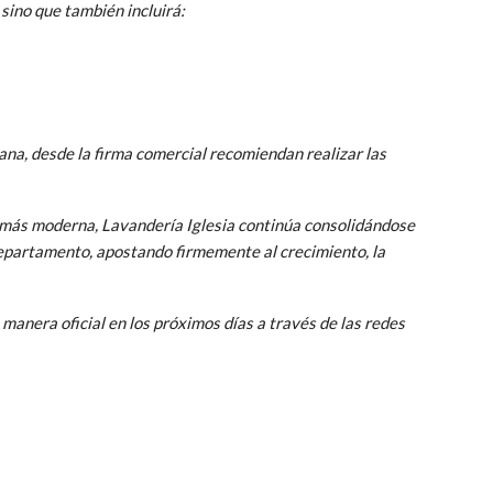
 sino que también incluirá:
na, desde la firma comercial recomiendan realizar las
más moderna, Lavandería Iglesia continúa consolidándose
departamento, apostando firmemente al crecimiento, la
 manera oficial en los próximos días a través de las redes