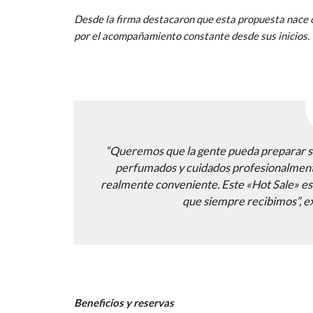
Desde la firma destacaron que esta propuesta nace 
por el acompañamiento constante desde sus inicios.
“Queremos que la gente pueda preparar su
perfumados y cuidados profesionalment
realmente conveniente. Este «Hot Sale» es
que siempre recibimos”, e
Beneficios y reservas