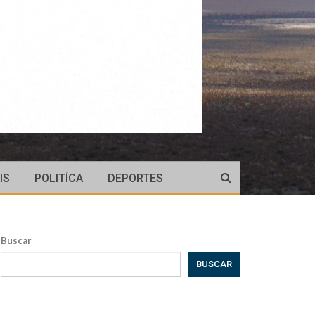
IS
POLITÍCA
DEPORTES
Buscar
BUSCAR