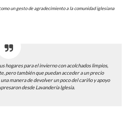
como un gesto de agradecimiento a la comunidad iglesiana
s hogares para el invierno con acolchados limpios,
e, pero también que puedan acceder a un precio
 una manera de devolver un poco del cariño y apoyo
xpresaron desde Lavandería Iglesia.