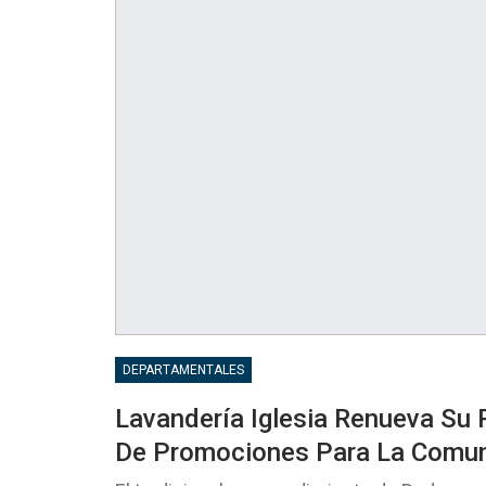
DEPARTAMENTALES
Lavandería Iglesia Renueva Su 
De Promociones Para La Comu