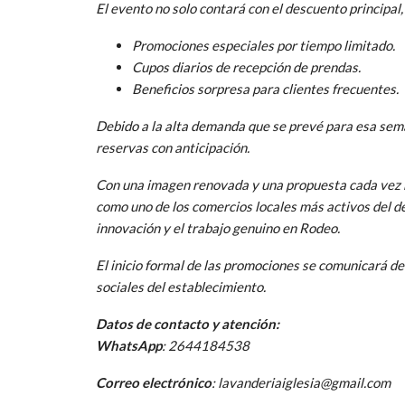
El evento no solo contará con el descuento principal,
Promociones especiales por tiempo limitado.
Cupos diarios de recepción de prendas.
Beneficios sorpresa para clientes frecuentes.
Debido a la alta demanda que se prevé para esa sema
reservas con anticipación.
Con una imagen renovada y una propuesta cada vez 
como uno de los comercios locales más activos del 
innovación y el trabajo genuino en Rodeo.
El inicio formal de las promociones se comunicará de
sociales del establecimiento.
Datos de contacto y atención:
WhatsApp
: 2644184538
Correo electrónico
: lavanderiaiglesia@gmail.com