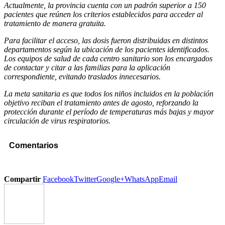
Actualmente, la provincia cuenta con un padrón superior a 150
pacientes que reúnen los criterios establecidos para acceder al
tratamiento de manera gratuita.
Para facilitar el acceso, las dosis fueron distribuidas en distintos
departamentos según la ubicación de los pacientes identificados.
Los equipos de salud de cada centro sanitario son los encargados
de contactar y citar a las familias para la aplicación
correspondiente, evitando traslados innecesarios.
La meta sanitaria es que todos los niños incluidos en la población
objetivo reciban el tratamiento antes de agosto, reforzando la
protección durante el período de temperaturas más bajas y mayor
circulación de virus respiratorios.
Comentarios
Compartir
Facebook
Twitter
Google+
WhatsApp
Email