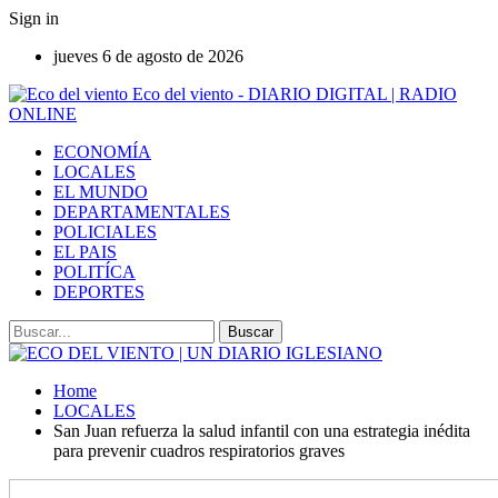
Sign in
jueves 6 de agosto de 2026
Eco del viento - DIARIO DIGITAL | RADIO
ONLINE
ECONOMÍA
LOCALES
EL MUNDO
DEPARTAMENTALES
POLICIALES
EL PAIS
POLITÍCA
DEPORTES
Home
LOCALES
San Juan refuerza la salud infantil con una estrategia inédita
para prevenir cuadros respiratorios graves