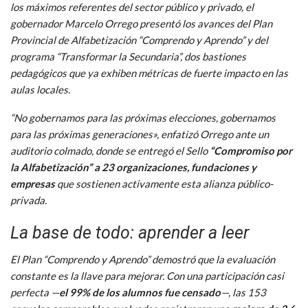
los máximos referentes del sector público y privado, el
gobernador Marcelo Orrego presentó los avances del Plan
Provincial de Alfabetización “Comprendo y Aprendo” y del
programa “Transformar la Secundaria”, dos bastiones
pedagógicos que ya exhiben métricas de fuerte impacto en las
aulas locales.
“No gobernamos para las próximas elecciones, gobernamos
para las próximas generaciones», enfatizó Orrego ante un
auditorio colmado, donde se entregó el Sello
“Compromiso por
la Alfabetización” a 23 organizaciones, fundaciones y
empresas
que sostienen activamente esta alianza público-
privada.
La base de todo: aprender a leer
El Plan “Comprendo y Aprendo” demostró que la evaluación
constante es la llave para mejorar. Con una participación casi
perfecta —
el 99% de los alumnos fue censado
—, las 153