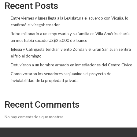
Recent Posts
Entre viernes y lunes llega a la Legislatura el acuerdo con Vicuña, lo
confirmó el vicegobernador
Robo millonario a un empresario y su familia en Villa América: hacía
un mes había sacado US$25.000 del banco
Iglesia y Calingasta tendrán viento Zonda y el Gran San Juan sentirá
el frío el domingo
Detuvieron a un hombre armado en inmediaciones del Centro Cívico
Como votaron los senadores sanjuaninos el proyecto de
inviolabilidad de la propiedad privada
Recent Comments
No hay comentarios que mostrar.