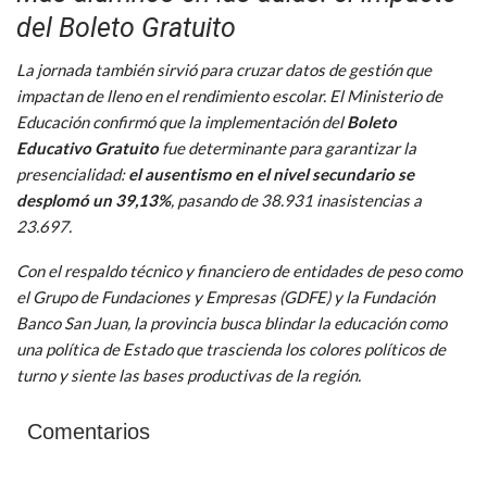
del Boleto Gratuito
La jornada también sirvió para cruzar datos de gestión que
impactan de lleno en el rendimiento escolar. El Ministerio de
Educación confirmó que la implementación del
Boleto
Educativo Gratuito
fue determinante para garantizar la
presencialidad:
el ausentismo en el nivel secundario se
desplomó un 39,13%
, pasando de 38.931 inasistencias a
23.697.
Con el respaldo técnico y financiero de entidades de peso como
el Grupo de Fundaciones y Empresas (GDFE) y la Fundación
Banco San Juan, la provincia busca blindar la educación como
una política de Estado que trascienda los colores políticos de
turno y siente las bases productivas de la región.
Comentarios