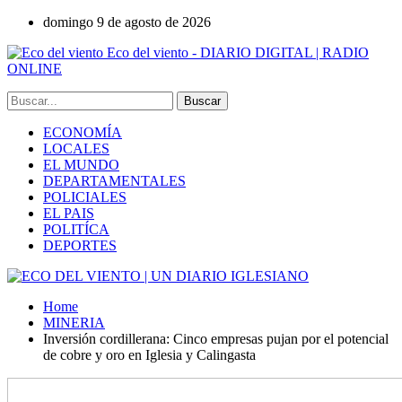
domingo 9 de agosto de 2026
Eco del viento - DIARIO DIGITAL | RADIO
ONLINE
ECONOMÍA
LOCALES
EL MUNDO
DEPARTAMENTALES
POLICIALES
EL PAIS
POLITÍCA
DEPORTES
Home
MINERIA
Inversión cordillerana: Cinco empresas pujan por el potencial
de cobre y oro en Iglesia y Calingasta