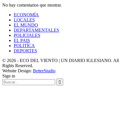
No hay comentarios que mostrar.
ECONOMÍA
LOCALES
EL MUNDO
DEPARTAMENTALES
POLICIALES
EL PAIS
POLITÍCA
DEPORTES
© 2026 - ECO DEL VIENTO | UN DIARIO IGLESIANO. All
Rights Reserved.
Website Design:
BetterStudio
Sign in