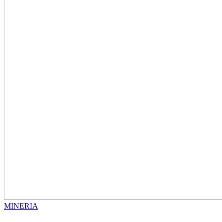
MINERIA