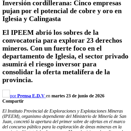
Inversión cordillerana: Cinco empresas
pujan por el potencial de cobre y oro en
Iglesia y Calingasta
El IPEEM abrió los sobres de la
convocatoria para explorar 23 derechos
mineros. Con un fuerte foco en el
departamento de Iglesia, el sector privado
asumirá el riesgo inversor para
consolidar la oferta metalífera de la
provincia.
por
Prensa E.D.V
en
martes 23 de junio de 2026
Compartir
El Instituto Provincial de Exploraciones y Explotaciones Mineras
(IPEEM), organismo dependiente del Ministerio de Minería de San
Juan, concretó la apertura del primer sobre de ofertas en el marco
del concurso público para la exploración de áreas mineras en la