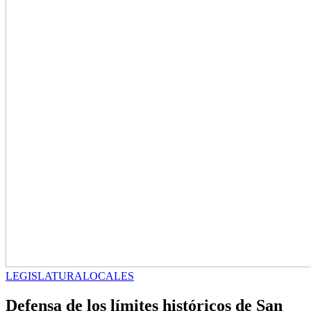
LEGISLATURA
LOCALES
Defensa de los límites históricos de San