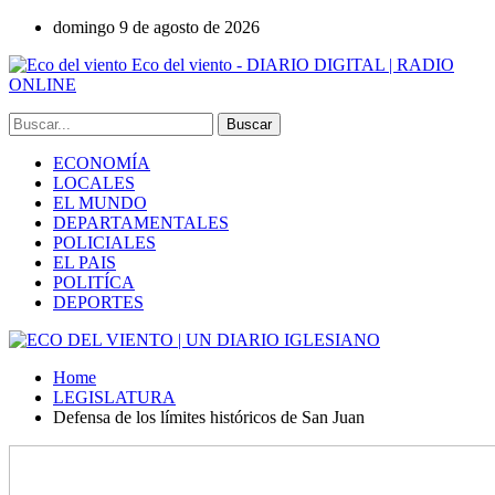
domingo 9 de agosto de 2026
Eco del viento - DIARIO DIGITAL | RADIO
ONLINE
ECONOMÍA
LOCALES
EL MUNDO
DEPARTAMENTALES
POLICIALES
EL PAIS
POLITÍCA
DEPORTES
Home
LEGISLATURA
Defensa de los límites históricos de San Juan