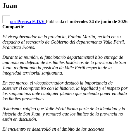
Juan
por
Prensa E.D.V
Publicada el
miércoles 24 de junio de 2026
Compartir
El vicegobernador de la provincia, Fabián Martín, recibió en su
despacho al secretario de Gobierno del departamento Valle Fértil,
Francisco Flores.
Durante la reunión, el funcionario departamental hizo entrega de
una nota en defensa de los límites históricos de la provincia de San
Juan, reafirmando la posición de Valle Fértil respecto de la
integridad territorial sanjuanina.
En ese marco, el vicegobernador destacó la importancia de
sostener el compromiso con la historia, la legalidad y el respeto por
los sanjuaninos ante cualquier planteo que pretenda poner en duda
los límites provinciales.
Asimismo, ratificó que Valle Fértil forma parte de la identidad y la
historia de San Juan, y remarcó que los límites de la provincia no
están en discusión.
El encuentro se desarrolló en el ámbito de las acciones