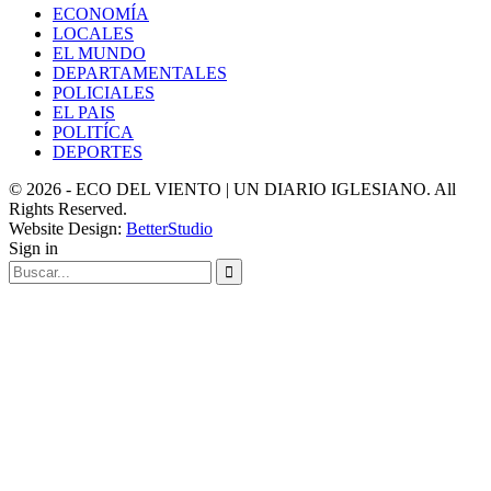
ECONOMÍA
LOCALES
EL MUNDO
DEPARTAMENTALES
POLICIALES
EL PAIS
POLITÍCA
DEPORTES
© 2026 - ECO DEL VIENTO | UN DIARIO IGLESIANO. All
Rights Reserved.
Website Design:
BetterStudio
Sign in