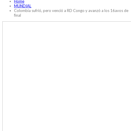
Home
MUNDIAL
Colombia sufrió, pero venció a RD Congo y avanzó a los 16avos de
final