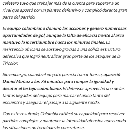
cafetero tuvo que trabajar más de la cuenta para superar a un
rival que apostó por un planteo defensivo y complicó durante gran
parte del partido.
El
equipo colombiano dominó las acciones y generó numerosas
oportunidades de gol, aunque la falta de eficacia frente al arco
mantuvo la incertidumbre hasta los minutos finales.
La
resistencia africana se sostuvo gracias a una sólida estructura
defensiva que logró neutralizar gran parte de los ataques de la
Tricolor.
Sin embargo, cuando el empate parecía tomar fuerza,
apareció
Daniel Muñoz a los 76 minutos para romper la igualdad y
desatar el festejo colombiano.
El defensor aprovechó una de las
tantas llegadas del equipo para marcar el único tanto del
encuentro y asegurar el pasaje a la siguiente ronda.
Con este resultado, Colombia ratificó su capacidad para resolver
partidos complejos y mantener la intensidad ofensiva aun cuando
las situaciones no terminan de concretarse.