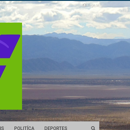
Sign In
IS
POLITÍCA
DEPORTES