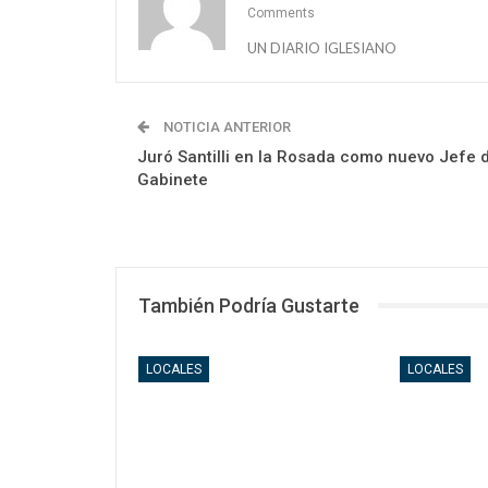
Comments
UN DIARIO IGLESIANO
NOTICIA ANTERIOR
Juró Santilli en la Rosada como nuevo Jefe 
Gabinete
También Podría Gustarte
LOCALES
LOCALES