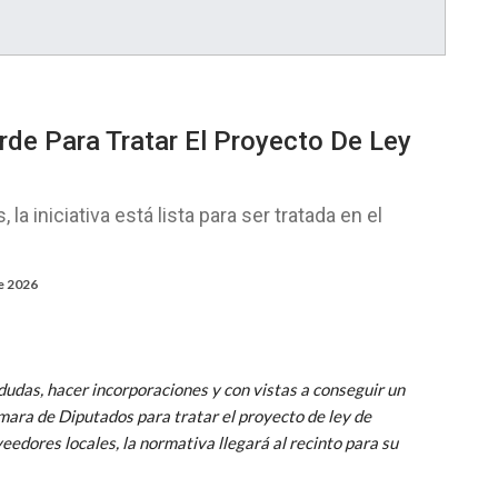
rde Para Tratar El Proyecto De Ley
a iniciativa está lista para ser tratada en el
de 2026
dudas, hacer incorporaciones y con vistas a conseguir un
mara de Diputados para tratar el proyecto de ley de
eedores locales, la normativa llegará al recinto para su