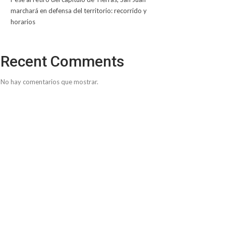
marchará en defensa del territorio: recorrido y
horarios
Recent Comments
No hay comentarios que mostrar.