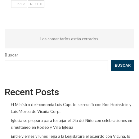
PREV
NEXT
Los comentarios están cerrados.
Buscar
BUSCAR
Recent Posts
El Ministro de Economía Luis Caputo se reunió con Ron Hochstein y
Luis Morea de Vicuña Corp.
Iglesia se prepara para festejar el Día del Niño con celebraciones en
simultáneo en Rodeo y Villa Iglesia
Entre viernes y lunes llega a la Legislatura el acuerdo con Vicuña, lo