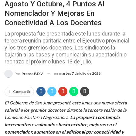
Agosto Y Octubre, 4 Puntos Al
Nomenclador Y Mejoras En
Conectividad A Los Docentes
La propuesta fue presentada este lunes durante la
tercera reunión paritaria entre el Ejecutivo provincial
y los tres gremios docentes. Los sindicatos la
bajarán a las bases y comunicarán su aceptación o
rechazo el próximo lunes 13 de julio.
en
martes 7 de julio de 2026
Por
Prensa E.D.V
Compartir
El Gobierno de San Juan presentó este lunes una nueva oferta
salarial a los gremios docentes durante la tercera sesión de la
Comisión Paritaria Negociadora.
La propuesta contempla
incrementos escalonados hasta octubre, mejoras en el
nomenclador, aumentos en el adicional por conectividad y