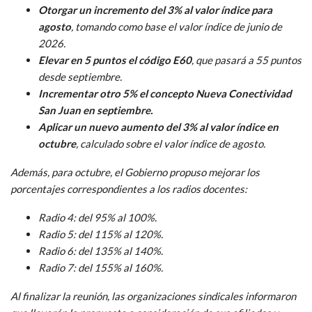
Otorgar un incremento del 3% al valor índice para
agosto
, tomando como base el valor índice de junio de
2026.
Elevar en 5 puntos el código E60
, que pasará a 55 puntos
desde septiembre.
Incrementar otro 5% el concepto Nueva Conectividad
San Juan en septiembre.
Aplicar un nuevo aumento del 3% al valor índice en
octubre
, calculado sobre el valor índice de agosto.
Además, para octubre, el Gobierno propuso mejorar los
porcentajes correspondientes a los radios docentes:
Radio 4: del 95% al 100%.
Radio 5: del 115% al 120%.
Radio 6: del 135% al 140%.
Radio 7: del 155% al 160%.
Al finalizar la reunión, las organizaciones sindicales informaron