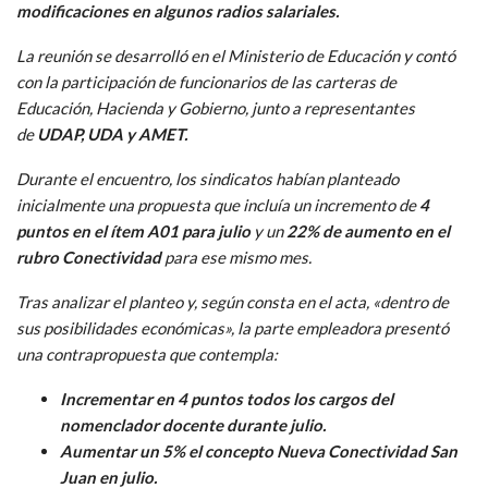
modificaciones en algunos radios salariales.
La reunión se desarrolló en el Ministerio de Educación y contó
con la participación de funcionarios de las carteras de
Educación, Hacienda y Gobierno, junto a representantes
de
UDAP, UDA y AMET.
Durante el encuentro, los sindicatos habían planteado
inicialmente una propuesta que incluía un incremento de
4
puntos en el ítem A01 para julio
y un
22% de aumento en el
rubro Conectividad
para ese mismo mes.
Tras analizar el planteo y, según consta en el acta, «dentro de
sus posibilidades económicas», la parte empleadora presentó
una contrapropuesta que contempla:
Incrementar en 4 puntos todos los cargos del
nomenclador docente durante julio.
Aumentar un 5% el concepto Nueva Conectividad San
Juan en julio.