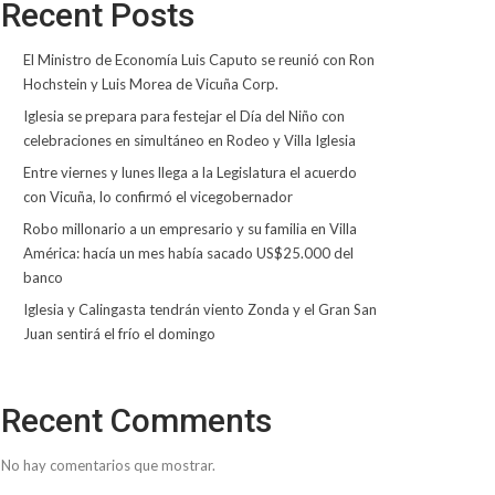
Recent Posts
El Ministro de Economía Luis Caputo se reunió con Ron
Hochstein y Luis Morea de Vicuña Corp.
Iglesia se prepara para festejar el Día del Niño con
celebraciones en simultáneo en Rodeo y Villa Iglesia
Entre viernes y lunes llega a la Legislatura el acuerdo
con Vicuña, lo confirmó el vicegobernador
Robo millonario a un empresario y su familia en Villa
América: hacía un mes había sacado US$25.000 del
banco
Iglesia y Calingasta tendrán viento Zonda y el Gran San
Juan sentirá el frío el domingo
Recent Comments
No hay comentarios que mostrar.