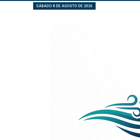
SÁBADO 8 DE AGOSTO DE 2026