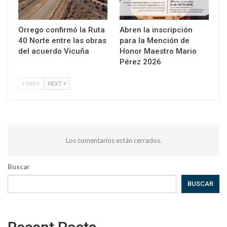
Orrego confirmó la Ruta
Abren la inscripción
40 Norte entre las obras
para la Mención de
del acuerdo Vicuña
Honor Maestro Mario
Pérez 2026
PREV
NEXT
Los comentarios están cerrados.
Buscar
BUSCAR