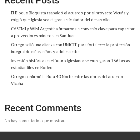
Recent Posts
El Bloque Bloquista respaldó el acuerdo por el proyecto Vicuña y
exigió que Iglesia sea el gran articulador del desarrollo
CASEMI y WIM Argentina firmaron un convenio clave para capacitar
a proveedores mineros en San Juan
Orrego selló una alianza con UNICEF para fortalecer la protección
integral de niñas, niños y adolescentes
Inversión histórica en el futuro iglesiano: se entregaron 156 becas
estudiantiles en Rodeo
Orrego confirmó la Ruta 40 Norte entre las obras del acuerdo
Vicuña
Recent Comments
No hay comentarios que mostrar.