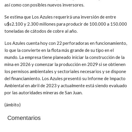
así como con posibles nuevos inversores.
Se estima que Los Azules requerirá una inversión de entre
u$s2.100 y 2.300 millones para producir de 100.000 a 150.000
toneladas de cátodos de cobre al año.
Los Azules cuenta hoy con 22 perforadoras en funcionamiento,
lo que la convierte en la flota más grande de su tipo en el
mundo. La empresa tiene planeado iniciar la construcción de la
mina en 2026 y comenzar la producción en 2029 si se obtienen
los permisos ambientales y sectoriales necesarios y se dispone
del financiamiento. Los Azules presentó su Informe de Impacto
Ambiental en abril de 2023 y actualmente está siendo evaluado
por las autoridades mineras de San Juan.
(ámbito)
Comentarios