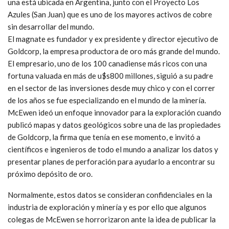
una está ubicada en Argentina, junto con el Proyecto Los
Azules (San Juan) que es uno de los mayores activos de cobre
sin desarrollar del mundo.
El magnate es fundador y ex presidente y director ejecutivo de
Goldcorp, la empresa productora de oro más grande del mundo.
El empresario, uno de los 100 canadiense más ricos con una
fortuna valuada en más de u$s800 millones, siguió a su padre
en el sector de las inversiones desde muy chico y con el correr
de los años se fue especializando en el mundo de la minería.
McEwen ideó un enfoque innovador para la exploración cuando
publicó mapas y datos geológicos sobre una de las propiedades
de Goldcorp, la firma que tenía en ese momento, e invitó a
científicos e ingenieros de todo el mundo a analizar los datos y
presentar planes de perforación para ayudarlo a encontrar su
próximo depósito de oro.
Normalmente, estos datos se consideran confidenciales en la
industria de exploración y minería y es por ello que algunos
colegas de McEwen se horrorizaron ante la idea de publicar la