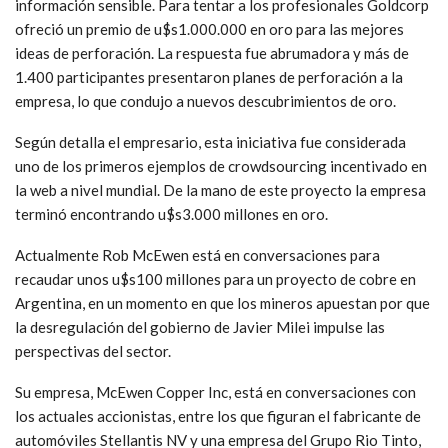
información sensible. Para tentar a los profesionales Goldcorp
ofreció un premio de u$s1.000.000 en oro para las mejores
ideas de perforación. La respuesta fue abrumadora y más de
1.400 participantes presentaron planes de perforación a la
empresa, lo que condujo a nuevos descubrimientos de oro.
Según detalla el empresario, esta iniciativa fue considerada
uno de los primeros ejemplos de crowdsourcing incentivado en
la web a nivel mundial. De la mano de este proyecto la empresa
terminó encontrando u$s3.000 millones en oro.
Actualmente Rob McEwen está en conversaciones para
recaudar unos u$s100 millones para un proyecto de cobre en
Argentina, en un momento en que los mineros apuestan por que
la desregulación del gobierno de Javier Milei impulse las
perspectivas del sector.
Su empresa, McEwen Copper Inc, está en conversaciones con
los actuales accionistas, entre los que figuran el fabricante de
automóviles Stellantis NV y una empresa del Grupo Rio Tinto,