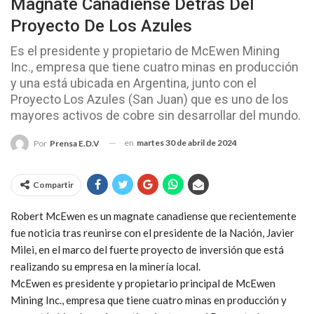
Magnate Canadiense Detrás Del
Proyecto De Los Azules
Es el presidente y propietario de McEwen Mining
Inc., empresa que tiene cuatro minas en producción
y una está ubicada en Argentina, junto con el
Proyecto Los Azules (San Juan) que es uno de los
mayores activos de cobre sin desarrollar del mundo.
en
martes 30 de abril de 2024
Por
Prensa E.D.V
Compartir
Robert McEwen es un magnate canadiense que recientemente
fue noticia tras reunirse con el presidente de la Nación, Javier
Milei, en el marco del fuerte proyecto de inversión que está
realizando su empresa en la minería local.
McEwen es presidente y propietario principal de McEwen
Mining Inc., empresa que tiene cuatro minas en producción y