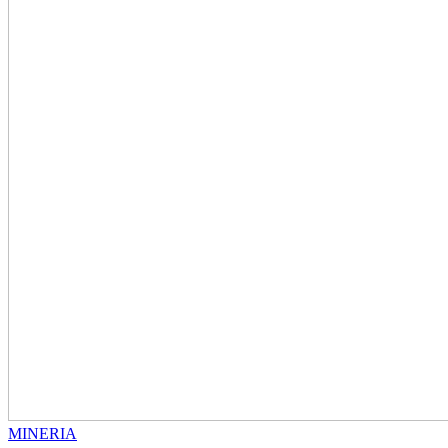
MINERIA