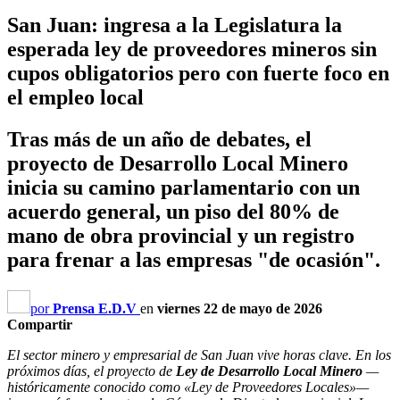
San Juan: ingresa a la Legislatura la
esperada ley de proveedores mineros sin
cupos obligatorios pero con fuerte foco en
el empleo local
Tras más de un año de debates, el
proyecto de Desarrollo Local Minero
inicia su camino parlamentario con un
acuerdo general, un piso del 80% de
mano de obra provincial y un registro
para frenar a las empresas "de ocasión".
por
Prensa E.D.V
en
viernes 22 de mayo de 2026
Compartir
El sector minero y empresarial de San Juan vive horas clave. En los
próximos días, el proyecto de
Ley de Desarrollo Local Minero
—
históricamente conocido como «Ley de Proveedores Locales»—