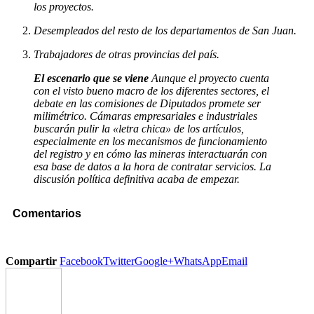
los proyectos.
Desempleados del resto de los departamentos de San Juan.
Trabajadores de otras provincias del país.
El escenario que se viene
Aunque el proyecto cuenta
con el visto bueno macro de los diferentes sectores, el
debate en las comisiones de Diputados promete ser
milimétrico. Cámaras empresariales e industriales
buscarán pulir la «letra chica» de los artículos,
especialmente en los mecanismos de funcionamiento
del registro y en cómo las mineras interactuarán con
esa base de datos a la hora de contratar servicios. La
discusión política definitiva acaba de empezar.
Comentarios
Compartir
Facebook
Twitter
Google+
WhatsApp
Email