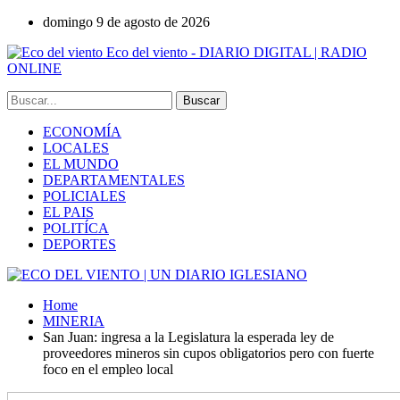
domingo 9 de agosto de 2026
Eco del viento - DIARIO DIGITAL | RADIO
ONLINE
ECONOMÍA
LOCALES
EL MUNDO
DEPARTAMENTALES
POLICIALES
EL PAIS
POLITÍCA
DEPORTES
Home
MINERIA
San Juan: ingresa a la Legislatura la esperada ley de
proveedores mineros sin cupos obligatorios pero con fuerte
foco en el empleo local