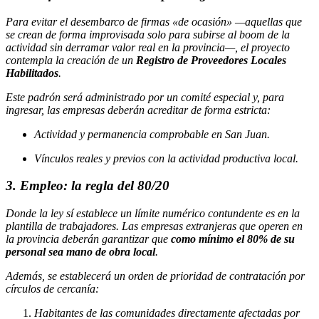
Para evitar el desembarco de firmas «de ocasión» —aquellas que
se crean de forma improvisada solo para subirse al boom de la
actividad sin derramar valor real en la provincia—, el proyecto
contempla la creación de un
Registro de Proveedores Locales
Habilitados
.
Este padrón será administrado por un comité especial y, para
ingresar, las empresas deberán acreditar de forma estricta:
Actividad y permanencia comprobable en San Juan.
Vínculos reales y previos con la actividad productiva local.
3. Empleo: la regla del 80/20
Donde la ley sí establece un límite numérico contundente es en la
plantilla de trabajadores. Las empresas extranjeras que operen en
la provincia deberán garantizar que
como mínimo el 80% de su
personal sea mano de obra local
.
Además, se establecerá un orden de prioridad de contratación por
círculos de cercanía:
Habitantes de las comunidades directamente afectadas por