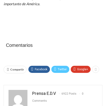
importante de América.
Comentarios
Compartir
Facebook
Twitter
Google+
Prensa E.D.V
6922 Posts
0
Comments