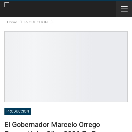
Home
PRODUCCION
PRODUCCION
El Gobernador Marcelo Orrego