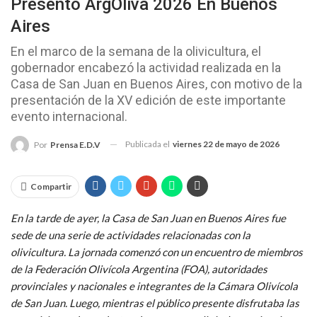
Presentó ArgOliva 2026 En Buenos
Aires
En el marco de la semana de la olivicultura, el
gobernador encabezó la actividad realizada en la
Casa de San Juan en Buenos Aires, con motivo de la
presentación de la XV edición de este importante
evento internacional.
Publicada el
viernes 22 de mayo de 2026
Por
Prensa E.D.V
Compartir
En la tarde de ayer, la Casa de San Juan en Buenos Aires fue
sede de una serie de actividades relacionadas con la
olivicultura. La jornada comenzó con un encuentro de miembros
de la Federación Olivícola Argentina (FOA), autoridades
provinciales y nacionales e integrantes de la Cámara Olivícola
de San Juan. Luego, mientras el público presente disfrutaba las