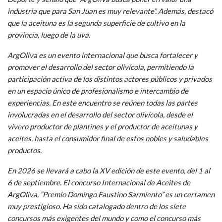
industria que para San Juan es muy relevante”. Además, destacó
que la aceituna es la segunda superficie de cultivo en la
provincia, luego de la uva.
ArgOliva es un evento internacional que busca fortalecer y
promover el desarrollo del sector olivícola, permitiendo la
participación activa de los distintos actores públicos y privados
en un espacio único de profesionalismo e intercambio de
experiencias. En este encuentro se reúnen todas las partes
involucradas en el desarrollo del sector olivícola, desde el
vivero productor de plantines y el productor de aceitunas y
aceites, hasta el consumidor final de estos nobles y saludables
productos.
En 2026 se llevará a cabo la XV edición de este evento, del 1 al
6 de septiembre. El concurso Internacional de Aceites de
ArgOliva, “Premio Domingo Faustino Sarmiento” es un certamen
muy prestigioso. Ha sido catalogado dentro de los siete
concursos más exigentes del mundo y como el concurso más