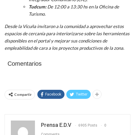
Tudcum:
De 12:00 a 13:30 hs en la Oficina de
Turismo.
Desde la Vicuña invitaron a la comunidad a aprovechar estos
espacios de cercanía para interiorizarse sobre las herramientas
disponibles en el portal y mejorar sus condiciones de
empleabilidad de cara a los proyectos productivos de la zona.
Comentarios
Compartir
Facebook
Twitter
Prensa E.D.V
6905 Posts
0
Comments