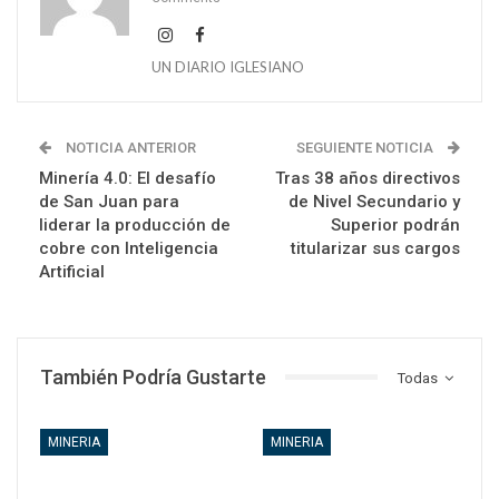
UN DIARIO IGLESIANO
NOTICIA ANTERIOR
SEGUIENTE NOTICIA
Minería 4.0: El desafío
Tras 38 años directivos
de San Juan para
de Nivel Secundario y
liderar la producción de
Superior podrán
cobre con Inteligencia
titularizar sus cargos
Artificial
También Podría Gustarte
Todas
MINERIA
MINERIA