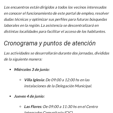
Los encuentros están dirigidos a todos los vecinos interesados
en conocer el funcionamiento de este portal de empleo, resolver
dudas técnicas y optimizar sus perfiles para futuras búsquedas
laborales en la región. La asistencia se descentralizará en
distintas localidades para facilitar el acceso de los habitantes.
Cronograma y puntos de atención
Las actividades se desarrollarán durante dos jornadas, divididas
de la siguiente manera:
Miércoles 3 de junio:
Villa Iglesia:
De 09:00 a 12:00 hs en las
instalaciones de la Delegación Municipal.
Jueves 4 de junio:
Las Flores:
De 09:00 a 11:30 hs en el Centro
Integrador Comunitario (CIC).